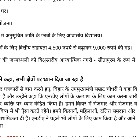
 घर।
 योजना।
में अनुसूचित जाति के छात्रों के लिए आवासीय विद्यालय।
 के लिए वित्तीय सहायता 4,500 रुपये से बढ़ाकर 9,000 रुपये की गई।
 की जन्मस्थली को विश्वस्तरीय आध्यात्मिक नगरी - सीतापुरम के रूप मे
े कहा, सभी क्षेत्रों पर ध्यान दिया जा रहा है
द पत्रकारों से बात करते हुए, बिहार के उपमुख्यमंत्री सम्राट चौधरी ने कहा कि 
या है और उन्होंने कहा कि एनडीए लोगों के कल्याण के लिए काम करना जार
 व्यक्ति पर ध्यान केंद्रित किया है। हमने बिहार में रोज़गार और रोज़गार 
िष्य में भी ऐसा करते रहेंगे। हमने किसानों, महिलाओं, दलित समुदाय औ
प्राथमिकता दी है। एनडीए ने पहले भी लोगों के लिए काम किया है और आने वाल
गा।"