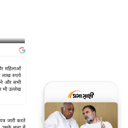
 और महिलाओं
ो लाख रुपये
नाने और सभी
 का भी उल्लेख
पत्र जारी करते
उसके सत्ता में