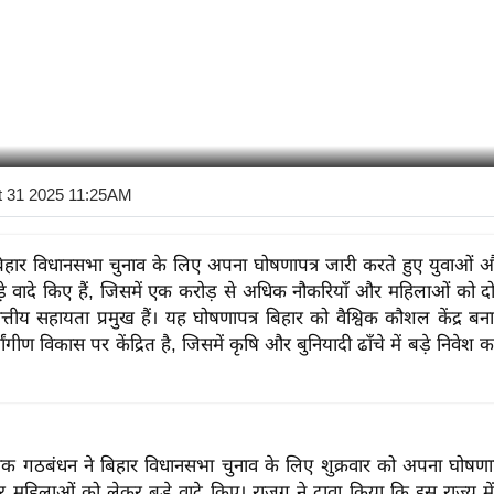
t 31 2025 11:25AM
िहार विधानसभा चुनाव के लिए अपना घोषणापत्र जारी करते हुए युवाओं
़े वादे किए हैं, जिसमें एक करोड़ से अधिक नौकरियाँ और महिलाओं को द
्तीय सहायता प्रमुख हैं। यह घोषणापत्र बिहार को वैश्विक कौशल केंद्र ब
सर्वांगीण विकास पर केंद्रित है, जिसमें कृषि और बुनियादी ढाँचे में बड़े निवेश
ांत्रिक गठबंधन ने बिहार विधानसभा चुनाव के लिए शुक्रवार को अपना घोषणा
 महिलाओं को लेकर बड़े वादे किए। राजग ने दावा किया कि इस राज्य में 