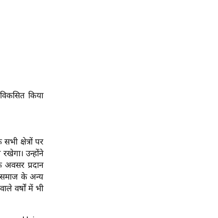
ं विकसित किया
सभी क्षेत्रों पर
ी रखेगा।
उन्होंने
के अवसर प्रदान
र समाज के अन्य
े वर्षों में भी