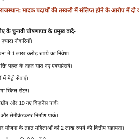
राजस्थान: मादक पदार्थों की तस्करी में संलिप्त होने के आरोप में दो व
ीए के चुनावी घोषणापत्र के प्रमुख वादे-
ज़्यादा नौकरियाँ।
ना में 1 लाख करोड़ रुपये का निवेश।
क्ति पहल के तहत सात नए एक्सप्रेसवे।
ें मेट्रो सेवाएँ।
ेगा स्किल सेंटर।
 उद्योग और 10 नए बिज़नेस पार्क।
े और सेमीकंडक्टर निर्माण पार्क।
गार योजना के तहत महिलाओं को 2 लाख रुपये की वित्तीय सहायता।