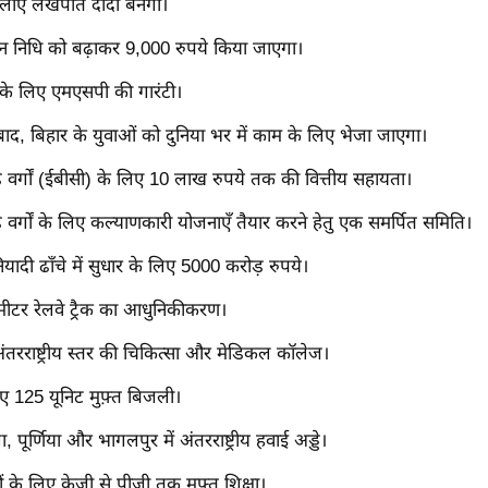
लाएँ लखपति दीदी बनेंगी।
ान निधि को बढ़ाकर 9,000 रुपये किया जाएगा।
के लिए एमएसपी की गारंटी।
े बाद, बिहार के युवाओं को दुनिया भर में काम के लिए भेजा जाएगा।
़े वर्गों (ईबीसी) के लिए 10 लाख रुपये तक की वित्तीय सहायता।
़े वर्गों के लिए कल्याणकारी योजनाएँ तैयार करने हेतु एक समर्पित समिति।
ुनियादी ढाँचे में सुधार के लिए 5000 करोड़ रुपये।
ीटर रेलवे ट्रैक का आधुनिकीकरण।
 अंतरराष्ट्रीय स्तर की चिकित्सा और मेडिकल कॉलेज।
ए 125 यूनिट मुफ़्त बिजली।
, पूर्णिया और भागलपुर में अंतरराष्ट्रीय हवाई अड्डे।
ं के लिए केजी से पीजी तक मुफ़्त शिक्षा।