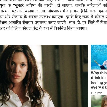
ुवा के ‘‘सुनहरे भविष्य की गारंटी’’ दी जाएगी, जबकि महिलाओं को 
’ के मार्ग पर आगे बढ़ाया जाएगा। घोषणापत्र में कहा गया है कि राजग एक
ियां और रोजगार के अवसर उपलब्ध कराएगा। इसके लिए राज्य में कौशल
ल आधारित रोजगार उपलब्ध कराए जाएंगे। साथ ही, हर जिले में विशा
हार को वैश्विक कौशल केंद्र के रूप में विकसित किया जाएगा।