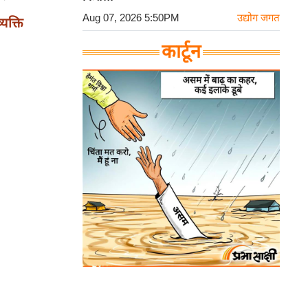
Aug 07, 2026 5:50PM
उद्योग जगत
्यक्ति
कार्टून