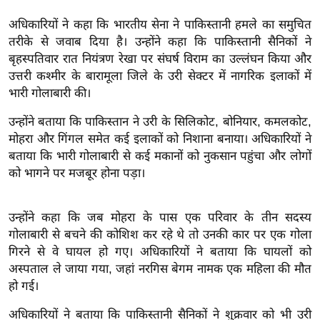
इ
अधिकारियों ने कहा कि भारतीय सेना ने पाकिस्तानी हमले का समुचित
म
तरीके से जवाब दिया है। उन्होंने कहा कि पाकिस्तानी सैनिकों ने
ई
बृहस्पतिवार रात नियंत्रण रेखा पर संघर्ष विराम का उल्लंघन किया और
उत्तरी कश्मीर के बारामूला जिले के उरी सेक्टर में नागरिक इलाकों में
-
भारी गोलाबारी की।
पे
प
उन्होंने बताया कि पाकिस्तान ने उरी के सिलिकोट, बोनियार, कमलकोट,
र
मोहरा और गिंगल समेत कई इलाकों को निशाना बनाया। अधिकारियों ने
मि
बताया कि भारी गोलाबारी से कई मकानों को नुकसान पहुंचा और लोगों
सा
को भागने पर मजबूर होना पड़ा।
ल
उन्होंने कहा कि जब मोहरा के पास एक परिवार के तीन सदस्य
बे
गोलाबारी से बचने की कोशिश कर रहे थे तो उनकी कार पर एक गोला
मि
गिरने से वे घायल हो गए। अधिकारियों ने बताया कि घायलों को
सा
अस्पताल ले जाया गया, जहां नरगिस बेगम नामक एक महिला की मौत
ल
हो गई।
श
अधिकारियों ने बताया कि पाकिस्तानी सैनिकों ने शुक्रवार को भी उरी