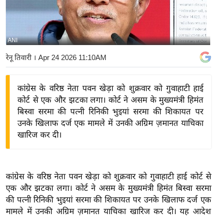
य
बि
ज़
ANI
ने
रेनू तिवारी
। Apr 24 2026 11:10AM
स
उ
कांग्रेस के वरिष्ठ नेता पवन खेड़ा को शुक्रवार को गुवाहाटी हाई
द्यो
कोर्ट से एक और झटका लगा। कोर्ट ने असम के मुख्यमंत्री हिमंत
ग
बिस्वा सरमा की पत्नी रिनिकी भुइयां सरमा की शिकायत पर
ज
उनके खिलाफ दर्ज एक मामले में उनकी अग्रिम ज़मानत याचिका
ग
खारिज कर दी।
त
वि
शे
कांग्रेस के वरिष्ठ नेता पवन खेड़ा को शुक्रवार को गुवाहाटी हाई कोर्ट से
ष
एक और झटका लगा। कोर्ट ने असम के मुख्यमंत्री हिमंत बिस्वा सरमा
ज्ञ
की पत्नी रिनिकी भुइयां सरमा की शिकायत पर उनके खिलाफ दर्ज एक
रा
मामले में उनकी अग्रिम ज़मानत याचिका खारिज कर दी। यह आदेश