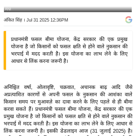
य
ANI
बि
अंकित सिंह
। Jul 31 2025 12:36PM
ज़
ने
प्रधानमंत्री फसल बीमा योजना, केंद्र सरकार की एक प्रमुख
स
योजना है जो किसानों को फसल क्षति से होने वाले नुकसान की
उ
भरपाई में मदद करती है। इस योजना का लाभ लेने के लिए
द्यो
आधार से लिंक करना जरूरी है।
ग
ज
ग
अनिश्चित वर्षा, ओलावृष्टि, चक्रवात, अचानक बाढ़ आदि जैसे
त
अप्रत्याशित कारणों से अपनी फसल के नुकसान की आशंका वाले
वि
किसान समय पर मुआवज़े का दावा करने के लिए पहले से ही बीमा
शे
करवा सकते हैं। प्रधानमंत्री फसल बीमा योजना, केंद्र सरकार की एक
ष
प्रमुख योजना है जो किसानों को फसल क्षति से होने वाले नुकसान की
ज्ञ
भरपाई में मदद करती है। इस योजना का लाभ लेने के लिए आधार से
रा
लिंक करना जरूरी है। इसकी डेडलाइन आज (31 जुलाई 2025) है।