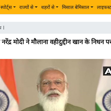
स्पोर्ट्स
राज्यों से
शहरों से
मिसाल बेमिसाल
लाइफस्
ीय
|
्री नरेंद्र मोदी ने मौलाना वहीदुद्दीन खान के निधन