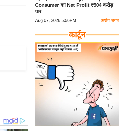
Consumer का Net Profit ₹504 करोड़
पार
Aug 07, 2026 5:56PM
उद्योग जगत
कार्टून