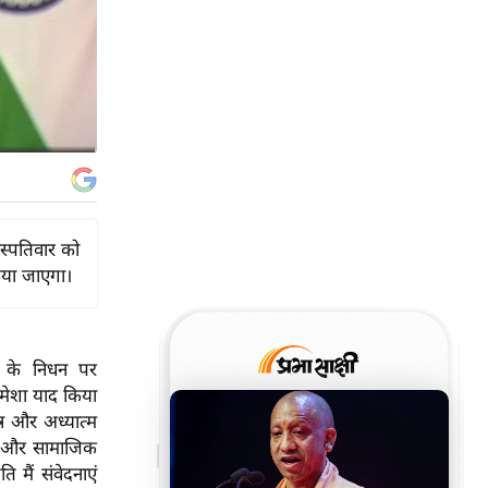
ृहस्पतिवार को
किया जाएगा।
के निधन पर
हमेशा याद किया
्र और अध्यात्म
वा और सामाजिक
 मैं संवेदनाएं