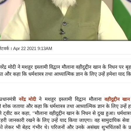
नेटवर्क
। Apr 22 2021 9:13AM
री नरेंद्र मोदी ने मशहूर इस्लामी विद्वान मौलाना वहीदुद्दीन खान के निधन पर ब
 और कहा कि धर्मशास्त्र तथा आध्यात्मिक ज्ञान के लिए उन्हें हमेशा याद 
्रधानमंत्री
ने मशहूर इस्लामी विद्वान मौलाना
नरेंद्र मोदी
वहीदुद्दीन खान
ो शोक जताया और कहा कि धर्मशास्त्र तथा आध्यात्मिक ज्ञान के लिए उन्हें 
े ट्वीट कर कहा, ‘‘मौलाना वहीदुद्दीन खान के निधन से दुख हुआ। धर्मशास्त
ं गहरी जानकारी रखने के लिए उन्हें याद किया जाएगा। वह सामुदायिक से
लेकर भी बेहद गंभीर थे। परिजनों और उनके असंख्य शुभचिंतकों के प्रति