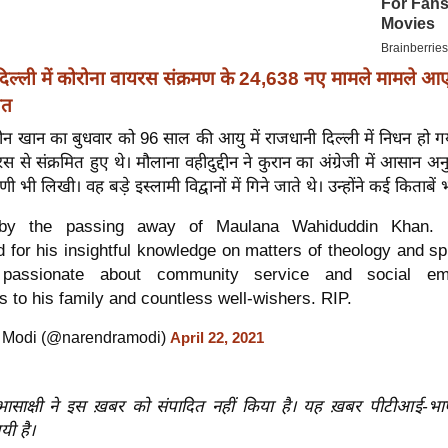
ं: दिल्ली में कोरोना वायरस संक्रमण के 24,638 नए मामले मामले 
ौत
्दीन खान का बुधवार को 96 साल की आयु में राजधानी दिल्ली में निधन हो 
रस से संक्रमित हुए थे। मौलाना वहीदुद्दीन ने कुरान का अंग्रेजी में आसान
णी भी लिखी। वह बड़े इस्लामी विद्वानों में गिने जाते थे। उन्होंने कई किताबें 
by the passing away of Maulana Wahiduddin Khan. 
for his insightful knowledge on matters of theology and spir
passionate about community service and social em
 to his family and countless well-wishers. RIP.
 Modi (@narendramodi)
April 22, 2021
रभासाक्षी ने इस ख़बर को संपादित नहीं किया है। यह ख़बर पीटीआई-भ
यी है।