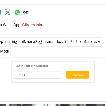
on WhatsApp.
Click to join.
इस्लामी विद्वान मौलाना वहीदुद्दीन खान
दिल्ली
दिल्ली कोरोना वायरस
 Modi