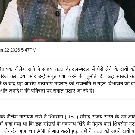
un 22 2026 5:47PM
िधायक नीलेश राणे ने संजय राउत के दल-बदल में पैसे लेने के दावों क
ज कर दिया और उन्हें सबूत पेश करने की चुनौती दी। छह सांसदों के शि
 के बाद यह आरोप-प्रत्यारोप महाराष्ट्र की राजनीति में गहन विभाजन को दर्शा
 और जनादेश की पवित्रता पर सवाल उठाए जा रहे हैं।
यक नीलेश नारायण राणे ने शिवसेना (UBT) सांसद संजय राउत के उन आर
ें कहा गया था कि छह सांसदों के एकनाथ शिंदे के नेतृत्व वाले शिवसेना गुट 
 का लेन-देन हुआ था। ANI से बात करते हुए, राणे ने राउत को अपने दावों क