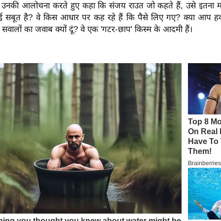
 उनकी आलोचना करते हुए कहा कि संजय राउत जो कहते हैं, उसे इतना महत्
 सबूत है? वे किस आधार पर कह रहे हैं कि पैसे लिए गए? क्या आप हव
 सवालों का जवाब क्यों दूं? वे एक 'गटर-छाप' किस्म के आदमी हैं।