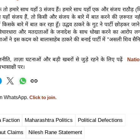
कि तो हमारे साथ यहाँ 3 संजय हैं। हमारे साथ यहाँ एक और संजय राठौड़ (व
 यहाँ संजय हैं, तो किसी और संजय के बारे में बात करने की ज़रूरत न
ैं किसके बारे में बात कर रहा हूँ। उद्धव ठाकरे के गुट ने पार्टी छोड़कर जान
ी विचारधारा और मतदाताओं के जनादेश के साथ धोखा करने का आरोप लग
नेताओं ने इस कदम को बालासाहेब ठाकरे की बनाई पार्टी में "असली शिव सैन
नीति, ताज़ा घटनाओं और बड़ी खबरों से जुड़े रहने के लिए पढ़ें
Natio
्रभासाक्षी पर।
on WhatsApp.
Click to join.
 Faction
Maharashtra Politics
Political Defections
aut Claims
Nilesh Rane Statement