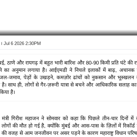
। Jul 6 2026 2:30PM
बई, ठाणे और रायगढ़ में बहुत भारी बारिश और 80-90 किमी प्रति घंटे की रफ़
ने का अनुमान लगाया है। आईएमडी ने निचले इलाकों में बाढ़, अचानक 
 जल-जमाव, पेड़ों के उखड़ने, कमज़ोर ढांचों को नुकसान और भूस्खलन
ी है। साथ ही, लोगों से गैर-ज़रूरी यात्रा से बचने और आधिकारिक सलाह क
किया है।
 मंत्री गिरीश महाजन ने सोमवार को कहा कि पिछले तीन-चार दिनों में ब
 लोगों की मौत हो गई है, क्योंकि मुंबई और आस-पास के ज़िलों में रिकॉर्ड 
िश की वजह से आम जनजीवन पर असर पड़ने के कारण महाराष्ट्र विधान परिषद