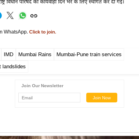
राष्ट्र विधान परिषद की कार्यवाही दिन भर के लिए स्थगित कर दी गई।
on WhatsApp.
Click to join.
IMD
Mumbai Rains
Mumbai-Pune train services
 landslides