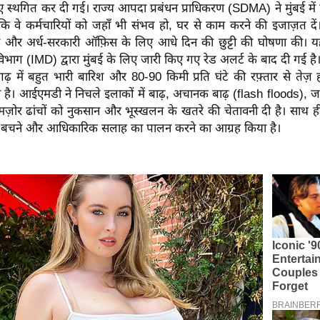
 स्थगित कर दी गई। राज्य आपदा प्रबंधन प्राधिकरण (SDMA) ने मुंबई में 
ि वे कर्मचारियों को जहाँ भी संभव हो, घर से काम करने की इजाज़त दें।
ी और अर्ध-सरकारी ऑफ़िस के लिए आधे दिन की छुट्टी की घोषणा की।
विभाग (IMD) द्वारा मुंबई के लिए जारी किए गए रेड अलर्ट के बाद दी गई है।
़ में बहुत भारी बारिश और 80-90 किमी प्रति घंटे की रफ़्तार से तेज़
है। आईएमडी ने निचले इलाकों में बाढ़, अचानक बाढ़ (flash floods), ज
ज़ोर ढांचों को नुकसान और भूस्खलन के खतरे की चेतावनी दी है। साथ ही,
ा से बचने और आधिकारिक सलाह का पालन करने का आग्रह किया है।