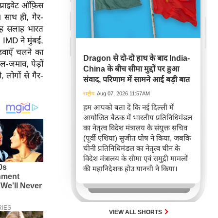
प्राइवेट ऑफ़िस
 साथ ही, गैर-
 यह सलाह भारत
 IMD ने मुंबई,
 हवाएँ चलने का
Dragon से दो-दो हाथ के बाद India-
ल-जमाव, पेड़ों
China के बीच सीमा मुद्दों पर हुआ
 लोगों से गैर-
संवाद, परिणाम में सामने आई बड़ी बात
राष्ट्रीय
Aug 07, 2026 11:57AM
हम आपको बता दें कि नई दिल्ली में
आयोजित बैठक में भारतीय प्रतिनिधिमंडल
का नेतृत्व विदेश मंत्रालय के संयुक्त सचिव
(पूर्वी एशिया) सुजीत घोष ने किया, जबकि
चीनी प्रतिनिधिमंडल का नेतृत्व चीन के
विदेश मंत्रालय के सीमा एवं समुद्री मामलों
की महानिदेशक होउ यानची ने किया।
VIEW ALL SHORTS