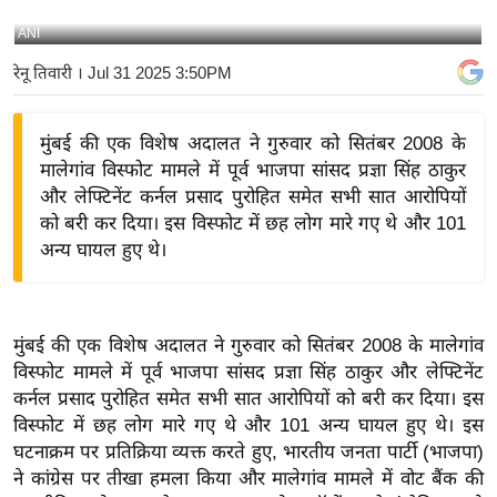
य
ANI
बि
रेनू तिवारी
। Jul 31 2025 3:50PM
ज़
ने
मुंबई की एक विशेष अदालत ने गुरुवार को सितंबर 2008 के
स
मालेगांव विस्फोट मामले में पूर्व भाजपा सांसद प्रज्ञा सिंह ठाकुर
उ
और लेफ्टिनेंट कर्नल प्रसाद पुरोहित समेत सभी सात आरोपियों
द्यो
को बरी कर दिया। इस विस्फोट में छह लोग मारे गए थे और 101
ग
अन्य घायल हुए थे।
ज
ग
त
मुंबई की एक विशेष अदालत ने गुरुवार को सितंबर 2008 के मालेगांव
वि
विस्फोट मामले में पूर्व भाजपा सांसद प्रज्ञा सिंह ठाकुर और लेफ्टिनेंट
शे
कर्नल प्रसाद पुरोहित समेत सभी सात आरोपियों को बरी कर दिया। इस
ष
विस्फोट में छह लोग मारे गए थे और 101 अन्य घायल हुए थे। इस
ज्ञ
घटनाक्रम पर प्रतिक्रिया व्यक्त करते हुए, भारतीय जनता पार्टी (भाजपा)
रा
ने कांग्रेस पर तीखा हमला किया और मालेगांव मामले में वोट बैंक की