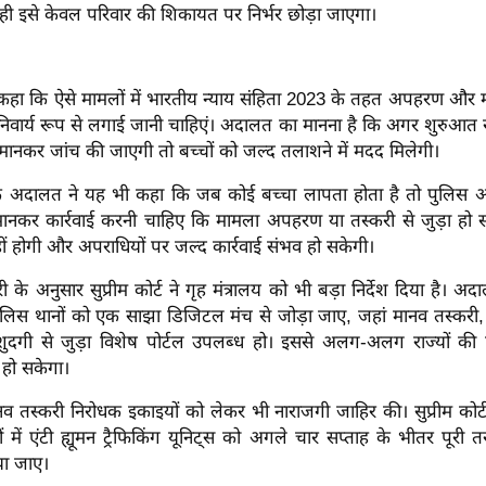
ी इसे केवल परिवार की शिकायत पर निर्भर छोड़ा जाएगा।
 ने कहा कि ऐसे मामलों में भारतीय न्याय संहिता 2023 के तहत अपहरण और 
अनिवार्य रूप से लगाई जानी चाहिएं। अदालत का मानना है कि अगर शुरुआत 
मानकर जांच की जाएगी तो बच्चों को जल्द तलाशने में मदद मिलेगी।
ि अदालत ने यह भी कहा कि जब कोई बच्चा लापता होता है तो पुलिस औ
ानकर कार्रवाई करनी चाहिए कि मामला अपहरण या तस्करी से जुड़ा हो 
 नहीं होगी और अपराधियों पर जल्द कार्रवाई संभव हो सकेगी।
 के अनुसार सुप्रीम कोर्ट ने गृह मंत्रालय को भी बड़ा निर्देश दिया है। अ
ुलिस थानों को एक साझा डिजिटल मंच से जोड़ा जाए, जहां मानव तस्कर
मशुदगी से जुड़ा विशेष पोर्टल उपलब्ध हो। इससे अलग-अलग राज्यों की
 हो सकेगा।
 तस्करी निरोधक इकाइयों को लेकर भी नाराजगी जाहिर की। सुप्रीम कोर्ट न
ं में एंटी ह्यूमन ट्रैफिकिंग यूनिट्स को अगले चार सप्ताह के भीतर पूरी
या जाए।