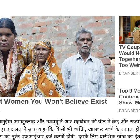
हसानुद्दीन अमानुल्लाह और न्यायमूर्ति आर महादेवन की पीठ ने केंद्र और राज
 किए। अदालत ने साफ कहा कि किसी भी व्यक्ति, खासकर बच्चे के लापता हो
िस को तुरंत एफआईआर दर्ज करनी होगी। इसके लिए प्रारंभिक जांच का इंत