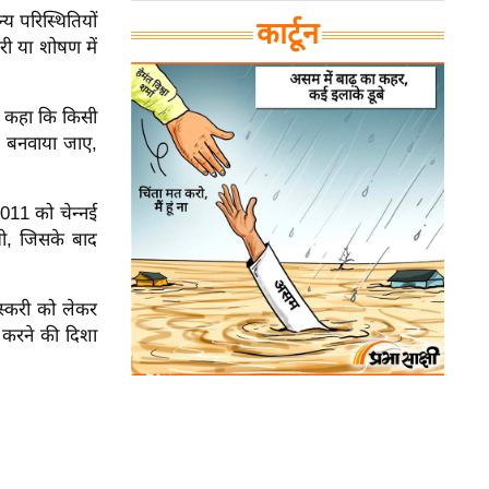
य परिस्थितियों
कार्टून
री या शोषण में
 ने कहा कि किसी
ड बनवाया जाए,
2011 को चेन्नई
थी, जिसके बाद
तस्करी को लेकर
त करने की दिशा