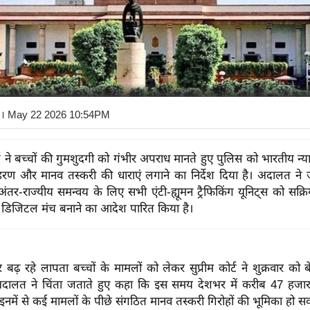
। May 22 2026 10:54PM
र्ट ने बच्चों की गुमशुदगी को गंभीर अपराध मानते हुए पुलिस को भारतीय न्य
 और मानव तस्करी की धाराएं लगाने का निर्देश दिया है। अदालत ने जा
ंतर-राज्यीय समन्वय के लिए सभी एंटी-ह्यूमन ट्रैफिकिंग यूनिट्स को सक्
रीय डिजिटल मंच बनाने का आदेश पारित किया है।
र बढ़ रहे लापता बच्चों के मामलों को लेकर सुप्रीम कोर्ट ने शुक्रवार को
अदालत ने चिंता जताते हुए कहा कि इस समय देशभर में करीब 47 हजार
इनमें से कई मामलों के पीछे संगठित मानव तस्करी गिरोहों की भूमिका हो स