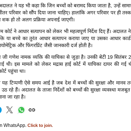
ालत ने यह भी कहा कि जिन बच्चों को बरामद किया जाता है, उन्हें सामान्
े भीतर परिवार को सौंप दिया जाना चाहिए। हालांकि अगर परिवार पर ही तस्क
ा शक हो तो अलग प्रक्रिया अपनाई जाएगी।
्रीम कोर्ट ने आधार सत्यापन को लेकर भी महत्वपूर्ण निर्देश दिए हैं। अदालत
क्ति या बच्चे का तुरंत आधार सत्यापन कराया जाए या उसका आधार कार्
बायोमेट्रिक और फिंगरप्रिंट जैसी जानकारी दर्ज होती है।
 जी गणेश नामक व्यक्ति की याचिका से जुड़ा है। उनकी बेटी 19 सितंबर 
गई थी। इस मामले को लेकर मद्रास हाई कोर्ट में याचिका दायर की गई 
ोर्ट पहुंचा था।
 की यह टिप्पणी ऐसे समय आई है जब देश में बच्चों की सुरक्षा और मानव 
ठ रहे हैं। अदालत के ताजा निर्देशों को बच्चों की सुरक्षा व्यवस्था मजबू
ाना जा रहा है।
on WhatsApp.
Click to join.