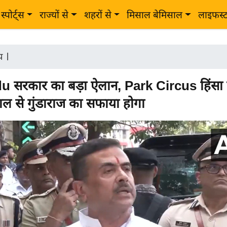
स्पोर्ट्स
राज्यों से
शहरों से
मिसाल बेमिसाल
लाइफस्
ीय
|
 सरकार का बड़ा ऐलान, Park Circus हिंसा 
ाल से गुंडाराज का सफाया होगा