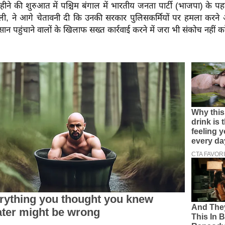
महीने की शुरुआत में पश्चिम बंगाल में भारतीय जनता पार्टी (भाजपा) के पहले
ली, ने आगे चेतावनी दी कि उनकी सरकार पुलिसकर्मियों पर हमला करने
सान पहुंचाने वालों के खिलाफ सख्त कार्रवाई करने में जरा भी संकोच नहीं क