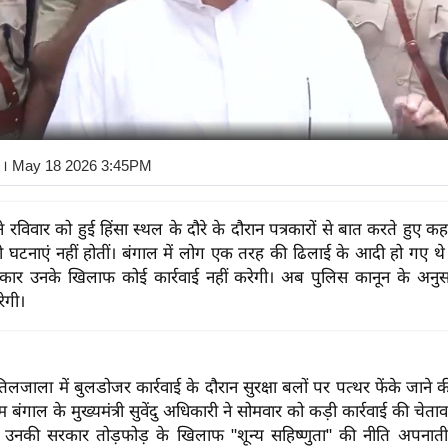
। May 18 2026 3:45PM
 रविवार को हुई हिंसा स्थल के दौरे के दौरान पत्रकारों से बात करते हुए क
ी घटनाएं नहीं होतीं। बंगाल में लोग एक तरह की ढिलाई के आदी हो गए थे। 
कार उनके खिलाफ कोई कार्रवाई नहीं करेगी। अब पुलिस कानून के अनुस
रेगी।
लजाला में बुलडोजर कार्रवाई के दौरान सुरक्षा बलों पर पत्थर फेंके जाने
म बंगाल के मुख्यमंत्री सुवेंदु अधिकारी ने सोमवार को कड़ी कार्रवाई की चे
उनकी सरकार तोड़फोड़ के खिलाफ "शून्य सहिष्णुता" की नीति अपनाती