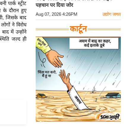
ी पार्क स्ट्रीट
पहचान पर दिया जोर
के दौरान हुए
Aug 07, 2026 4:26PM
उद्योग जगत
 थी, जिसके बाद
लोगों ने विरोध
कार्टून
 में उन्होंने
्थिति जल्द ही