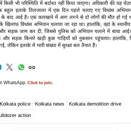
ं किसी भी परिस्थिति में बर्दाश्त नहीं किया जाएगा। अधिकारी की यह चेतावन
यक बहुल इलाके तिलजाला में एक दिन पहले चलाए गए विध्वंस अभियान 
नों के बाद आई है। एक कारखाने में आग लगने से दो लोगों की मौत हो गई
ं के खिलाफ विध्वंस अभियान चलाया जा रहा था। हालांकि, वहां के स्थानीय 
ा और सड़क जाम कर दी, जिससे पुलिस को अभियान चलाने में बाधा आई। बाद
के और सड़क किनारे खड़ी कुछ गाड़ियों को नुकसान पहुंचाया। हालांकि, स
गई, लेकिन इलाके में भारी संख्या में सुरक्षा बल तैनात हैं।
on WhatsApp.
Click to join.
Kolkata police
Kolkata news
Kolkata demolition drive
ulldozer action