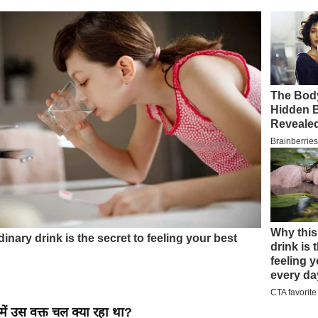
 में उस वक्त चल क्या रहा था?