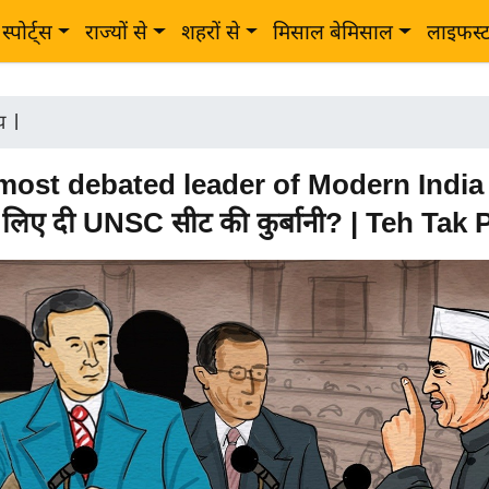
स्पोर्ट्स
राज्यों से
शहरों से
मिसाल बेमिसाल
लाइफस्
ीय
|
ost debated leader of Modern India | 
े लिए दी UNSC सीट की कुर्बानी? | Teh Tak 