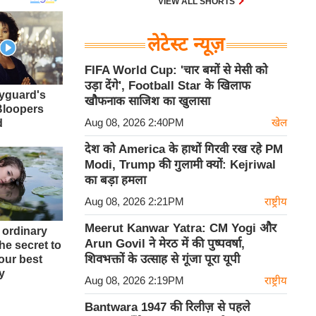
VIEW ALL SHORTS
लेटेस्ट न्यूज़
FIFA World Cup: 'चार बमों से मेसी को
उड़ा देंगे', Football Star के खिलाफ
खौफनाक साजिश का खुलासा
Aug 08, 2026 2:40PM
खेल
देश को America के हाथों गिरवी रख रहे PM
Modi, Trump की गुलामी क्यों: Kejriwal
का बड़ा हमला
Aug 08, 2026 2:21PM
राष्ट्रीय
Meerut Kanwar Yatra: CM Yogi और
Arun Govil ने मेरठ में की पुष्पवर्षा,
शिवभक्तों के उत्साह से गूंजा पूरा यूपी
Aug 08, 2026 2:19PM
राष्ट्रीय
Bantwara 1947 की रिलीज़ से पहले