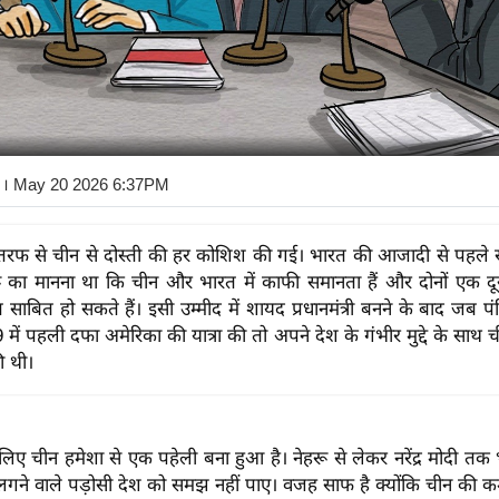
। May 20 2026 6:37PM
तरफ से चीन से दोस्ती की हर कोशिश की गई। भारत की आजादी से पहले 
 का मानना था कि चीन और भारत में काफी समानता हैं और दोनों एक दू
त साबित हो सकते हैं। इसी उम्मीद में शायद प्रधानमंत्री बनने के बाद जब पं
में पहली दफा अमेरिका की यात्रा की तो अपने देश के गंभीर मुद्दे के साथ
ी थी।
े लिए चीन हमेशा से एक पहेली बना हुआ है। नेहरू से लेकर नरेंद्र मोदी त
 लगने वाले पड़ोसी देश को समझ नहीं पाए। वजह साफ है क्योंकि चीन की कम