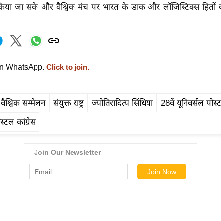
किया जा सके और वैश्विक मंच पर भारत के डाक और लॉजिस्टिक्स हितों 
on WhatsApp.
Click to join.
स वैश्विक सम्मेलन
संयुक्त राष्ट्र
ज्योतिरादित्य सिंधिया
28वें यूनिवर्सल पोस्ट
स्टल कांग्रेस