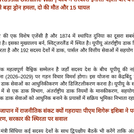
 बड़ा ड्रोन हमला, दो की मौत और 15 घायल
ष्ट्र की एक विशेष एजेंसी है और 1874 में स्थापित दुनिया का दूसरा सबस
ै। इसका मुख्यालय बर्न, स्विट्जरलैंड में स्थित है। यूपीयू अंतर्राष्ट्रीय डा
करता है और 192 सदस्य देशों में डाक, पार्सल और वित्तीय सेवाओं में सहयोग 
स एक महत्वपूर्ण वैश्विक सम्मेलन है जहाँ सदस्य देश के बीच यूपीयू की
ना (2026–2029) पर गहन विचार विमर्श होगा। इस योजना का केंद्रबिंदु 
 में डाक सेवाओं का आधुनिकीकरण और डिजिटलीकरण करना है। यूपीयू के स
ं में से एक डाक विभाग, अंतर्राष्ट्रीय डाक नियमों के मानकीकरण, सहयोग 
िक डाक सेवाओं को आधुनिक बनाने के प्रयासों में सक्रिय भूमिका निभाता रहा
जापान में राजनीतिक संकट क्यों गहराया! पीएम शिगेरू इशिबा ने पद
कारण, सरकार की स्थिरता पर सवाल
 मंत्री सिंधिया कई सदस्य देशों के साथ द्विपक्षीय बैठकें भी करेंगे ताकि अंतर्