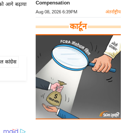
Compensation
को आगे बढ़ाया
Aug 08, 2026 6:39PM
अंतर्राष्ट्रीय
कार्टून
ल कांग्रेस