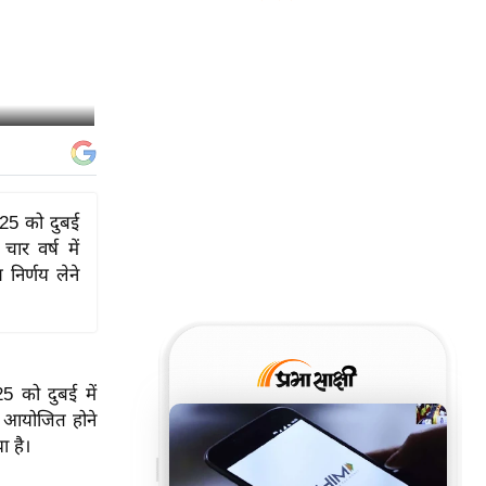
 2025 को दुबई
चार वर्ष में
 निर्णय लेने
025 को दुबई में
ें आयोजित होने
ा है।