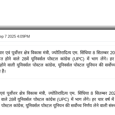
ep 7 2025 4:09PM
ंचार एवं पूर्वोत्तर क्षेत्र विकास मंत्री, ज्योतिरादित्य एम. सिंधिया 8 सितम्बर
त होने वाले 28वें यूनिवर्सल पोस्टल कांग्रेस (UPC) में भाग लेंगे। हर 
े वाली यूनिवर्सल पोस्टल कांग्रेस, यूनिवर्सल पोस्टल यूनियन की सर्वोच्च
 है।
र एवं पूर्वोत्तर क्षेत्र विकास मंत्री, ज्योतिरादित्य एम. सिंधिया 8 सितम्बर 2
ाले 28वें यूनिवर्सल पोस्टल कांग्रेस (UPC) में भाग लेंगे।
हर चार वर्ष म
 पोस्टल कांग्रेस, यूनिवर्सल पोस्टल यूनियन की सर्वोच्च निर्णय लेने वाली संस्थ