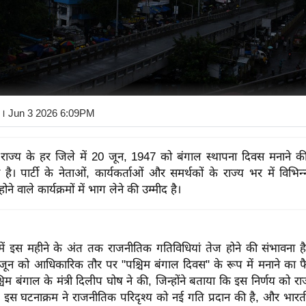
। Jun 3 2026 6:09PM
राज्य के हर जिले में 20 जून, 1947 को बंगाल स्थापना दिवस मनाने 
है। पार्टी के नेताओं, कार्यकर्ताओं और समर्थकों के राज्य भर में विभिन्
े वाले कार्यक्रमों में भाग लेने की उम्मीद है।
में इस महीने के अंत तक राजनीतिक गतिविधियां तेज होने की संभावना है,
जून को आधिकारिक तौर पर "पश्चिम बंगाल दिवस" ​​के रूप में मनाने का फ
म बंगाल के मंत्री दिलीप घोष ने की, जिन्होंने बताया कि इस निर्णय को राज्
है। इस घटनाक्रम ने राजनीतिक परिदृश्य को नई गति प्रदान की है, और भारत