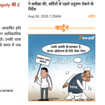
ने समीक्षा की, सर्दियों से पहले प्रदूषण रोकने के
nguly की Z
निर्देश
Aug 06, 2026 7:29AM
राष्ट्रीय
कार्टून
ान आकर्षित होने
 दौरान आधिकारिक
 है। उनकी यात्रा
से समय में जब
ncement