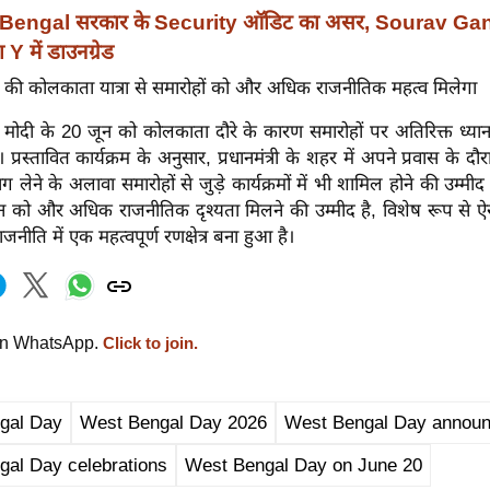
Bengal सरकार के Security ऑडिट का असर, Sourav Ga
ा Y में डाउनग्रेड
मोदी की कोलकाता यात्रा से समारोहों को और अधिक राजनीतिक महत्व मिलेगा
रेंद्र मोदी के 20 जून को कोलकाता दौरे के कारण समारोहों पर अतिरिक्त ध्य
 प्रस्तावित कार्यक्रम के अनुसार, प्रधानमंत्री के शहर में अपने प्रवास के
 भाग लेने के अलावा समारोहों से जुड़े कार्यक्रमों में भी शामिल होने की उम्मीद
को और अधिक राजनीतिक दृश्यता मिलने की उम्मीद है, विशेष रूप से ऐ
 राजनीति में एक महत्वपूर्ण रणक्षेत्र बना हुआ है।
on WhatsApp.
Click to join.
gal Day
West Bengal Day 2026
West Bengal Day annou
al Day celebrations
West Bengal Day on June 20