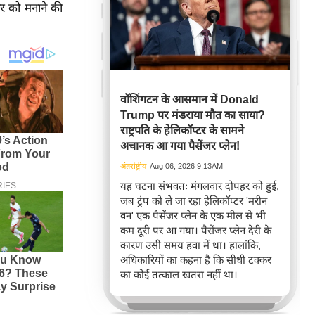
सर को मनाने की
वॉशिंगटन के आसमान में Donald
Trump पर मंडराया मौत का साया?
राष्ट्रपति के हेलिकॉप्टर के सामने
अचानक आ गया पैसेंजर प्लेन!
अंतर्राष्ट्रीय
Aug 06, 2026 9:13AM
यह घटना संभवतः मंगलवार दोपहर को हुई,
जब ट्रंप को ले जा रहा हेलिकॉप्टर 'मरीन
वन' एक पैसेंजर प्लेन के एक मील से भी
कम दूरी पर आ गया। पैसेंजर प्लेन देरी के
कारण उसी समय हवा में था। हालांकि,
अधिकारियों का कहना है कि सीधी टक्कर
का कोई तत्काल खतरा नहीं था।