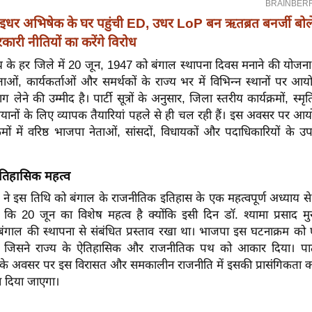
इधर अभिषेक के घर पहुंची ED, उधर LoP बन ऋतब्रत बनर्जी बोले
ारी नीतियों का करेंगे विरोध
्य के हर जिले में 20 जून, 1947 को बंगाल स्थापना दिवस मनाने की योजन
 नेताओं, कार्यकर्ताओं और समर्थकों के राज्य भर में विभिन्न स्थानों पर आय
 भाग लेने की उम्मीद है। पार्टी सूत्रों के अनुसार, जिला स्तरीय कार्यक्रमों, स्
ानों के लिए व्यापक तैयारियां पहले से ही चल रही हैं। इस अवसर पर आय
क्रमों में वरिष्ठ भाजपा नेताओं, सांसदों, विधायकों और पदाधिकारियों के उ
तिहासिक महत्व
ने इस तिथि को बंगाल के राजनीतिक इतिहास के एक महत्वपूर्ण अध्याय से जो
ाया कि 20 जून का विशेष महत्व है क्योंकि इसी दिन डॉ. श्यामा प्रसाद मु
 बंगाल की स्थापना से संबंधित प्रस्ताव रखा था। भाजपा इस घटनाक्रम क
ै जिसने राज्य के ऐतिहासिक और राजनीतिक पथ को आकार दिया। पार्टी
 के अवसर पर इस विरासत और समकालीन राजनीति में इसकी प्रासंगिकता 
न दिया जाएगा।