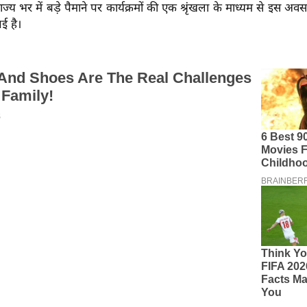
ज्य भर में बड़े पैमाने पर कार्यक्रमों की एक श्रृंखला के माध्यम से इस अव
 गई है।