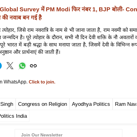
Global Survey में PM Modi फिर नंबर 1, BJP बोली- Co
 की नवाब बन गई है
 त्योहार, जिसे राम नवरात्रि के नाम से भी जाना जाता है, राम नवमी को समा
न्मदिन है। पूरे त्योहार के दौरान, सभी नौ दिन देवी शक्ति के नौ अवतारों 
र पूरे भारत में बड़ी श्रद्धा के साथ मनाया जाता है, जिसमें देवी के विभिन्न रू
ुष्ठान और प्रार्थनाएं की जाती हैं।
on WhatsApp.
Click to join.
 Singh
Congress on Religion
Ayodhya Politics
Ram Nav
olitics India