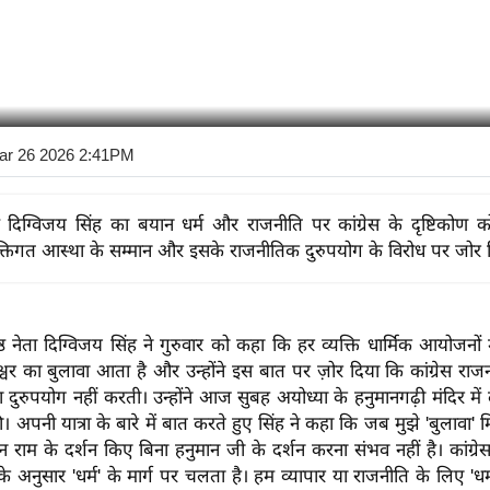
ar 26 2026 2:41PM
ें दिग्विजय सिंह का बयान धर्म और राजनीति पर कांग्रेस के दृष्टिकोण को
यक्तिगत आस्था के सम्मान और इसके राजनीतिक दुरुपयोग के विरोध पर जोर द
िष्ठ नेता दिग्विजय सिंह ने गुरुवार को कहा कि हर व्यक्ति धार्मिक आयोजनो
्वर का बुलावा आता है और उन्होंने इस बात पर ज़ोर दिया कि कांग्रेस राजन
ा दुरुपयोग नहीं करती। उन्होंने आज सुबह अयोध्या के हनुमानगढ़ी मंदिर मे
। अपनी यात्रा के बारे में बात करते हुए सिंह ने कहा कि जब मुझे 'बुलावा' मि
राम के दर्शन किए बिना हनुमान जी के दर्शन करना संभव नहीं है। कांग्र
 अनुसार 'धर्म' के मार्ग पर चलता है। हम व्यापार या राजनीति के लिए 'धर्