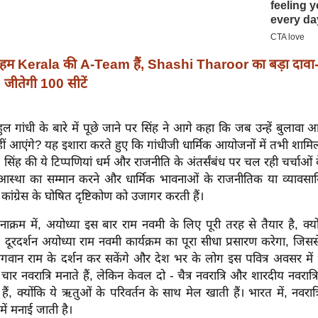
हम Kerala की A-Team हैं, Shashi Tharoor का बड़ा दावा
ीतेगी 100 सीटें
राहुल गांधी के बारे में पूछे जाने पर सिंह ने आगे कहा कि जब उन्हें बुलावा
हीं आएंगे? यह इशारा करते हुए कि गांधीजी धार्मिक आयोजनों में तभी शामिल 
सिंह की ये टिप्पणियां धर्म और राजनीति के अंतर्संबंध पर चल रही चर्चाओं 
 आस्था का सम्मान करने और धार्मिक भावनाओं के राजनीतिक या व्याव
कांग्रेस के घोषित दृष्टिकोण को उजागर करती हैं।
्रम में, अयोध्या इस बार राम नवमी के लिए पूरी तरह से तैयार है, क्य
ूरदर्शन अयोध्या राम नवमी कार्यक्रम का पूरा सीधा प्रसारण करेगा, जिस
ु भगवान राम के दर्शन कर सकेंगे और देश भर के लोग इस पवित्र अवसर में 
 में चार नवरात्रि मनाते हैं, लेकिन केवल दो - चैत्र नवरात्रि और शारदीय नवरात
ैं, क्योंकि ये ऋतुओं के परिवर्तन के साथ मेल खाती हैं। भारत में, नवरात्र
ें मनाई जाती है।