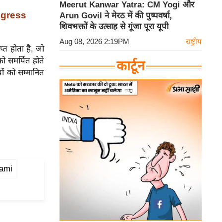
Meerut Kanwar Yatra: CM Yogi और
ngress
Arun Govil ने मेरठ में की पुष्पवर्षा,
शिवभक्तों के उत्साह से गूंजा पूरा यूपी
Aug 08, 2026 2:19PM
राष्ट्रीय
प्त होता है, जो
को समर्पित होते
कार्टून
पों को सम्मानित
ami