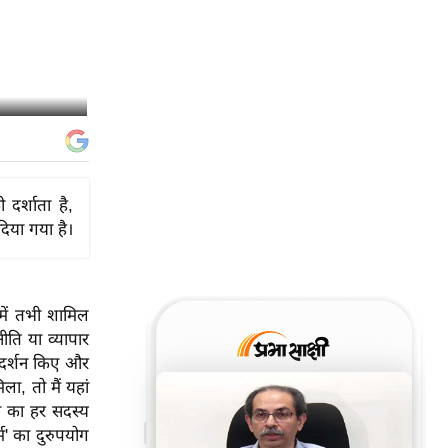
 दर्शाता है,
िया गया है।
ं में तभी शामिल
ीति या व्यापार
ं दर्शन किए और
ला, तो मैं यहां
ेस का हर सदस्य
म' का दुरुपयोग