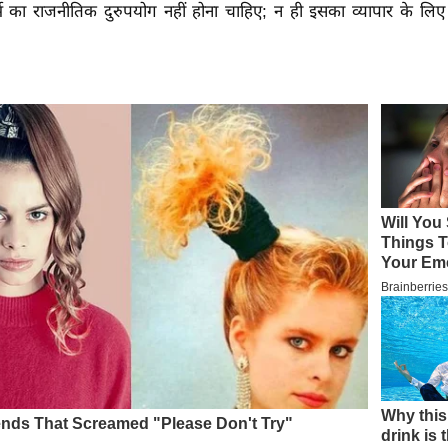
्म का राजनीतिक दुरुपयोग नहीं होना चाहिए; न ही इसका व्यापार के लिए