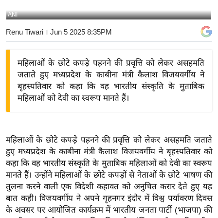
य
ANI
बि
Renu Tiwari
। Jun 5 2025 8:35PM
ज़
ने
महिलाओं के छोटे कपड़े पहनने की प्रवृत्ति को लेकर असहमति
स
जताते हुए मध्यप्रदेश के काबीना मंत्री कैलाश विजयवर्गीय ने
उ
बृहस्पतिवार को कहा कि वह भारतीय संस्कृति के मुताबिक
द्यो
महिलाओं को देवी का स्वरूप मानते हैं।
ग
ज
ग
महिलाओं के छोटे कपड़े पहनने की प्रवृत्ति को लेकर असहमति जताते
त
हुए मध्यप्रदेश के काबीना मंत्री कैलाश विजयवर्गीय ने बृहस्पतिवार को
वि
कहा कि वह भारतीय संस्कृति के मुताबिक महिलाओं को देवी का स्वरूप
शे
मानते हैं। उन्होंने महिलाओं के छोटे कपड़ों से नेताओं के छोटे भाषण की
ष
तुलना करने वाली एक विदेशी कहावत को अनुचित करार देते हुए यह
ज्ञ
बात कही। विजयवर्गीय ने अपने गृहनगर इंदौर में विश्व पर्यावरण दिवस
रा
के अवसर पर आयोजित कार्यक्रम में भारतीय जनता पार्टी (भाजपा) की