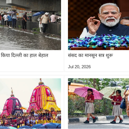
 किया दिल्ली का हाल बेहाल
संसद का मानसून सत्र शुरू
Jul 20, 2026