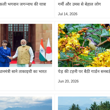
िकली भगवान जगन्नाथ की यात्रा
गर्मी और उमस से बेहाल लोग
Jul 14, 2026
धानमंत्री साने ताकाइची का भारत
पेड़ की टहनी पर बैठी गार्डन सनबर्
Jun 20, 2026