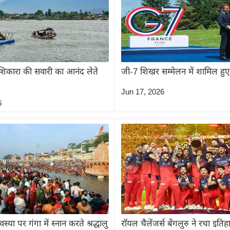
शिकारा की सवारी का आनंद लेते
जी-7 शिखर सम्मेलन में शामिल हु
Jun 17, 2026
6
या पर गंगा में स्नान करते श्रद्धालु
रॉयल चैलेंजर्स बेंगलुरु ने रचा इतिह