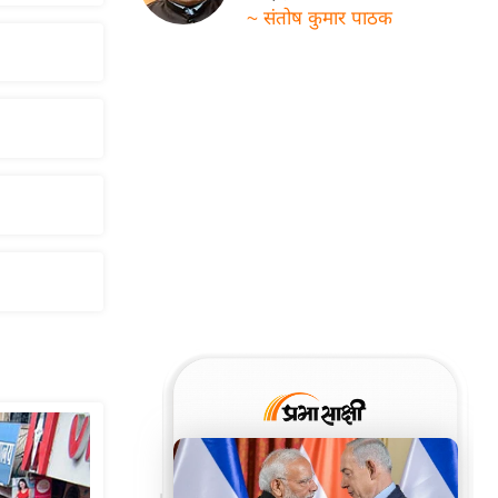
~ संतोष कुमार पाठक