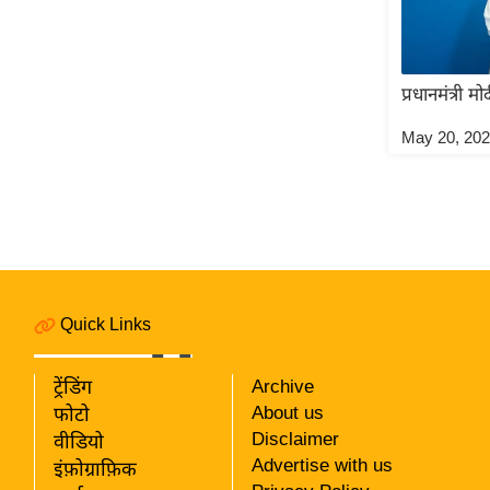
प्रधानमंत्री म
May 20, 20
Quick Links
ट्रेंडिंग
Archive
About us
फोटो
Disclaimer
वीडियो
Advertise with us
इंफ़ोग्राफ़िक