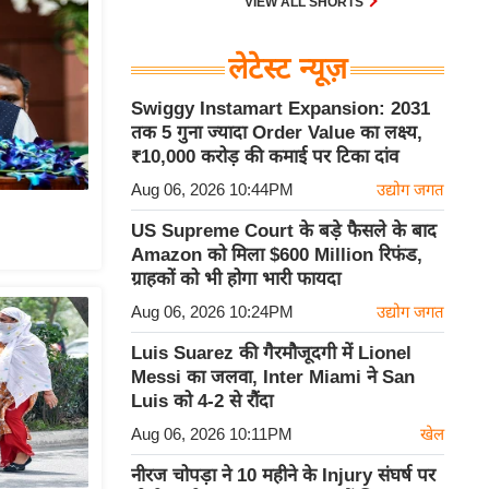
VIEW ALL SHORTS
लेटेस्ट न्यूज़
Swiggy Instamart Expansion: 2031
तक 5 गुना ज्यादा Order Value का लक्ष्य,
₹10,000 करोड़ की कमाई पर टिका दांव
Aug 06, 2026 10:44PM
उद्योग जगत
US Supreme Court के बड़े फैसले के बाद
Amazon को मिला $600 Million रिफंड,
ग्राहकों को भी होगा भारी फायदा
Aug 06, 2026 10:24PM
उद्योग जगत
Luis Suarez की गैरमौजूदगी में Lionel
Messi का जलवा, Inter Miami ने San
Luis को 4-2 से रौंदा
Aug 06, 2026 10:11PM
खेल
नीरज चोपड़ा ने 10 महीने के Injury संघर्ष पर