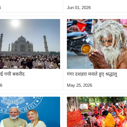
6
Jun 01, 2026
नाई गयी बकरीद
गंगा दशहरा मनाते हुए श्रद्धालु
26
May 25, 2026