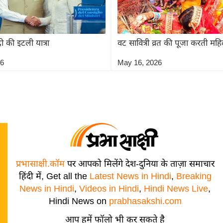
ोदी की इटली यात्रा
वट सावित्री व्रत की पूजा करती महि
26
May 16, 2026
प्रभासाक्षी.कॉम
पर आपको मिलेंगे देश-दुनिया के ताज़ा समाचार
हिंदी में, Get all the
Latest News in Hindi
,
Breaking
News in Hindi
,
Videos in Hindi
,
Hindi News Live
,
Hindi News on
prabhasakshi.com
आप हमें फॉलो भी कर सकते है