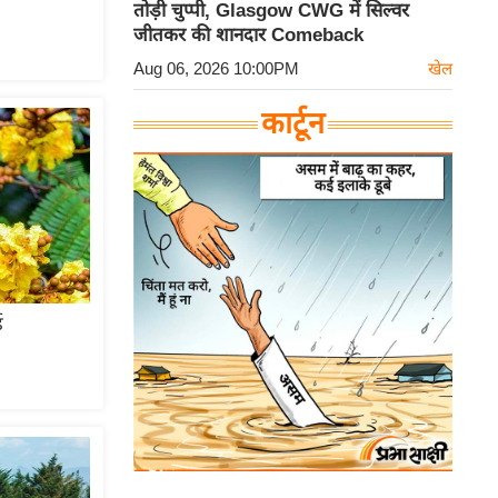
तोड़ी चुप्पी, Glasgow CWG में सिल्वर
जीतकर की शानदार Comeback
Aug 06, 2026 10:00PM
खेल
कार्टून
ड