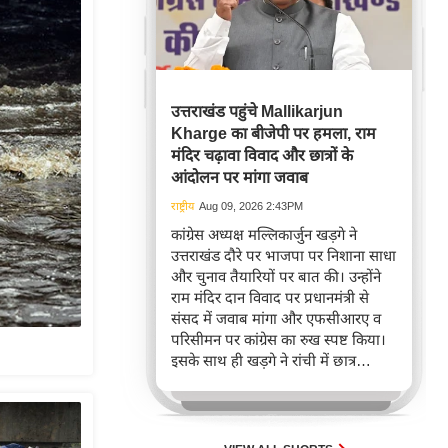
उत्तराखंड पहुंचे Mallikarjun
Kharge का बीजेपी पर हमला, राम
मंदिर चढ़ावा विवाद और छात्रों के
आंदोलन पर मांगा जवाब
राष्ट्रीय
Aug 09, 2026 2:43PM
कांग्रेस अध्यक्ष मल्लिकार्जुन खड़गे ने
उत्तराखंड दौरे पर भाजपा पर निशाना साधा
और चुनाव तैयारियों पर बात की। उन्होंने
राम मंदिर दान विवाद पर प्रधानमंत्री से
संसद में जवाब मांगा और एफसीआरए व
परिसीमन पर कांग्रेस का रुख स्पष्ट किया।
इसके साथ ही खड़गे ने रांची में छात्र
आंदोलन का समर्थन करते हुए राहुल गांधी
की सराहना की।