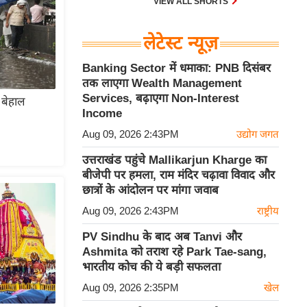
VIEW ALL SHORTS
लेटेस्ट न्यूज़
Banking Sector में धमाका: PNB दिसंबर
तक लाएगा Wealth Management
Services, बढ़ाएगा Non-Interest
 बेहाल
Income
Aug 09, 2026 2:43PM
उद्योग जगत
उत्तराखंड पहुंचे Mallikarjun Kharge का
बीजेपी पर हमला, राम मंदिर चढ़ावा विवाद और
छात्रों के आंदोलन पर मांगा जवाब
Aug 09, 2026 2:43PM
राष्ट्रीय
PV Sindhu के बाद अब Tanvi और
Ashmita को तराश रहे Park Tae-sang,
भारतीय कोच की ये बड़ी सफलता
Aug 09, 2026 2:35PM
खेल