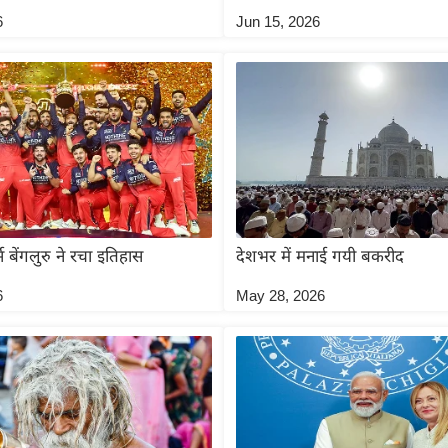
6
Jun 15, 2026
स बेंगलुरु ने रचा इतिहास
देशभर में मनाई गयी बकरीद
6
May 28, 2026