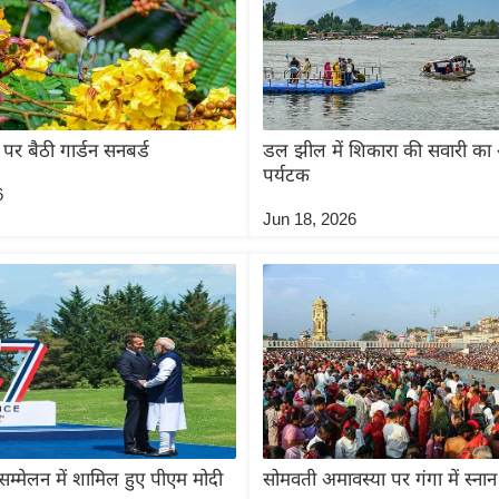
 पर बैठी गार्डन सनबर्ड
डल झील में शिकारा की सवारी का 
पर्यटक
6
Jun 18, 2026
म्मेलन में शामिल हुए पीएम मोदी
सोमवती अमावस्या पर गंगा में स्नान 