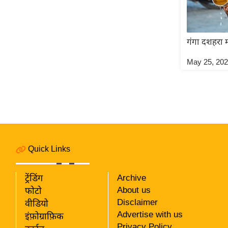
गंगा दशहरा मन
May 25, 20
Quick Links
ट्रेंडिंग
Archive
About us
फोटो
Disclaimer
वीडियो
Advertise with us
इंफ़ोग्राफ़िक
Privacy Policy