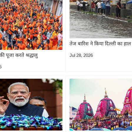
तेज बारिश ने किया दिल्ली का हाल
 पूजा करते श्रद्धालु
Jul 28, 2026
6