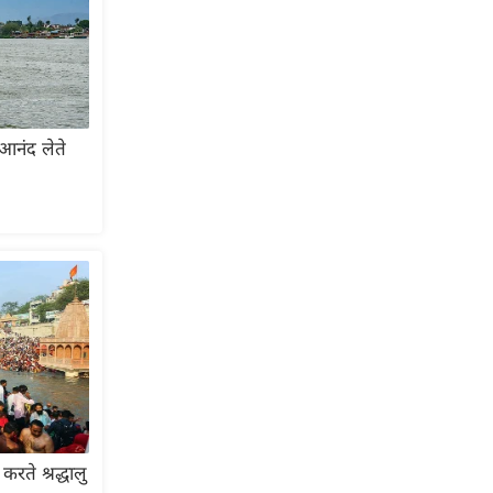
आनंद लेते
करते श्रद्धालु