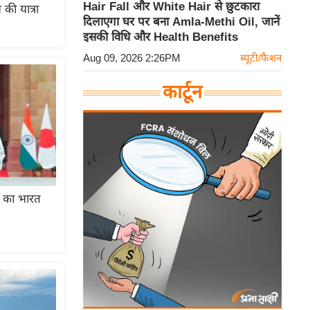
Hair Fall और White Hair से छुटकारा
की यात्रा
दिलाएगा घर पर बना Amla-Methi Oil, जानें
इसकी विधि और Health Benefits
Aug 09, 2026 2:26PM
ब्यूटी/फैशन
कार्टून
ची का भारत