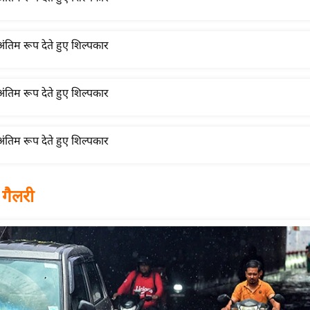
 गैलरी