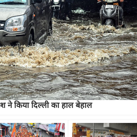
िश ने किया दिल्ली का हाल बेहाल