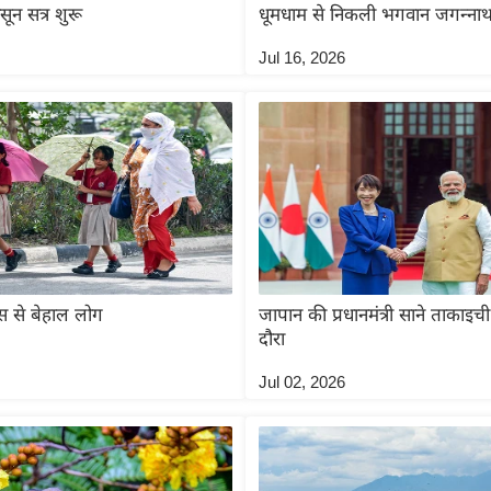
ून सत्र शुरू
धूमधाम से निकली भगवान जगन्नाथ 
Jul 16, 2026
स से बेहाल लोग
जापान की प्रधानमंत्री साने ताकाइ
दौरा
Jul 02, 2026