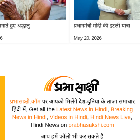
ाते हुए श्रद्धालु
प्रधानमंत्री मोदी की इटली यात्रा
26
May 20, 2026
प्रभासाक्षी.कॉम
पर आपको मिलेंगे देश-दुनिया के ताज़ा समाचार
हिंदी में, Get all the
Latest News in Hindi
,
Breaking
News in Hindi
,
Videos in Hindi
,
Hindi News Live
,
Hindi News on
prabhasakshi.com
आप हमें फॉलो भी कर सकते है