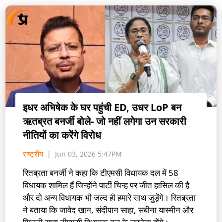
इधर अभिषेक के घर पहुंची ED, उधर LoP बन
ऋतब्रत बनर्जी बोले- जो नहीं लगेगा उन सरकारी
नीतियों का करेंगे विरोध
राष्ट्रीय
Jun 03, 2026 5:47PM
रितब्रता बनर्जी ने कहा कि टीएमसी विधायक दल में 58
विधायक शामिल हैं जिन्होंने पार्टी चिन्ह पर जीत हासिल की है
और दो अन्य विधायक भी जल्द ही हमारे साथ जुड़ेंगे। रितब्रता
ने बताया कि जावेद खान, संदीपान साहा, सबीना यास्मीन और