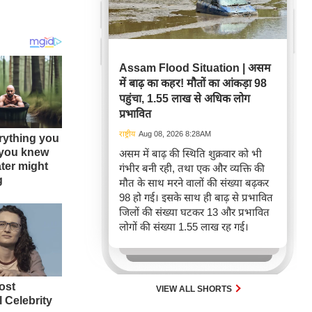
Assam Flood Situation | असम
में बाढ़ का कहर! मौतों का आंकड़ा 98
पहुंचा, 1.55 लाख से अधिक लोग
प्रभावित
राष्ट्रीय
Aug 08, 2026 8:28AM
असम में बाढ़ की स्थिति शुक्रवार को भी
गंभीर बनी रही, तथा एक और व्यक्ति की
मौत के साथ मरने वालों की संख्या बढ़कर
98 हो गई। इसके साथ ही बाढ़ से प्रभावित
जिलों की संख्या घटकर 13 और प्रभावित
लोगों की संख्या 1.55 लाख रह गई।
VIEW ALL SHORTS