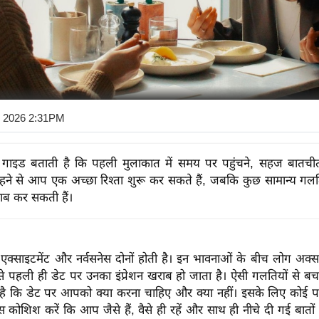
5 2026 2:31PM
ग गाइड बताती है कि पहली मुलाकात में समय पर पहुंचने, सहज बातच
हने से आप एक अच्छा रिश्ता शुरू कर सकते हैं, जबकि कुछ सामान्य ग
राब कर सकती हैं।
एक्साइटमेंट और नर्वसनेस दोनों होती है। इन भावनाओं के बीच लोग अक्
ससे पहली ही डेट पर उनका इंप्रेशन खराब हो जाता है। ऐसी गलतियों से ब
है कि डेट पर आपको क्या करना चाहिए और क्या नहीं। इसके लिए कोई पक्
स कोशिश करें कि आप जैसे हैं, वैसे ही रहें और साथ ही नीचे दी गई बातों क