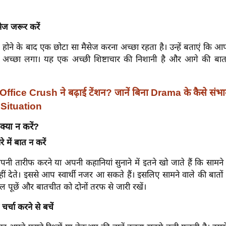
सेज जरूर करें
 होने के बाद एक छोटा सा मैसेज करना अच्छा रहता है। उन्हें बताएं कि 
अच्छा लगा। यह एक अच्छी शिष्टाचार की निशानी है और आगे की बातच
Office Crush ने बढ़ाई टेंशन? जानें बिना Drama के कैसे संभाले
Situation
क्या न करें?
 में बात न करें
ी तारीफ करने या अपनी कहानियां सुनाने में इतने खो जाते हैं कि सामने
ीं देते। इससे आप स्वार्थी नजर आ सकते हैं। इसलिए सामने वाले की बातों 
वाल पूछें और बातचीत को दोनों तरफ से जारी रखें।
ं चर्चा करने से बचें