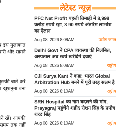
लेटेस्ट न्यूज़
PFC Net Profit पहली तिमाही में 8,998
करोड़ रुपये रहा, 3.90 रुपये अंतरिम लाभांश
का ऐलान
Aug 08, 2026 8:09AM
उद्योग जगत
आप इस मुलाकात
Delhi Govt ने CPA व्यवस्था की निलंबित,
दारी और सामने
अस्पताल अब स्वयं खरीदेंगे दवाएं
Aug 08, 2026 8:08AM
राष्ट्रीय
CJI Surya Kant ने कहा: भारत Global
्की बातें करें
Arbitration Hub बनने में पूरी तरह सक्षम है
ल खुशनुमा बना
Aug 08, 2026 8:10AM
राष्ट्रीय
SRN Hospital का नाम बदलने की मांग,
Prayagraj पहुंचेंगे शहीद रोशन सिंह के प्रपौत्र
शरद सिंह
बने रहें। आपकी
Aug 08, 2026 8:10AM
राष्ट्रीय
ा समय तक नहीं