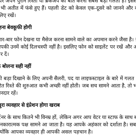
र अपने पुराने रिश्तों या ब्रेकअप की बातें करना सबसे बड़ी गलती है। इस
 अतीत में फंसे हुए हैं। पहली डेट को केवल एक-दूसरे को जानने और 
लिए रखें।
हना बेवकूफी होगी
बार-बार फोन देखना या मैसेज करना सामने वाले का अपमान करने जैसा है।
पकी उनमें कोई दिलचस्पी नहीं है। इसलिए फोन को साइलेंट पर रखें और अप
 दें।
 बोलना सही नहीं
 बड़ा दिखाने के लिए अपनी सैलरी, पद या लाइफस्टाइल के बारे में गलत ज
त रिश्ते की शुरुआत कभी अच्छी नहीं होती। जब सच सामने आता है, तो भ
नदार रहें।
 बुरा व्यवहार से इंप्रेशन होगा खराब
टनर के साथ कितने भी विनम्र हों, लेकिन अगर आप वेटर या स्टाफ के साथ
 नकारात्मक पक्ष सामने आ जाता है। यह आपके अहंकार को दर्शाता है। सब
क्योंकि आपका व्यवहार ही आपकी असल पहचान है।