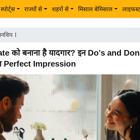
स्पोर्ट्स
राज्यों से
शहरों से
मिसाल बेमिसाल
लाइफस्
शनशिप
|
ate को बनाना है यादगार? इन Do's and Don't
ना Perfect Impression