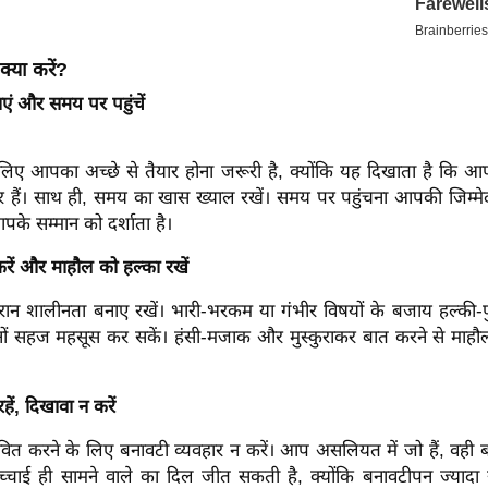
क्या करें?
एं और समय पर पहुंचें
लिए आपका अच्छे से तैयार होना जरूरी है, क्योंकि यह दिखाता है कि 
र हैं। साथ ही, समय का खास ख्याल रखें। समय पर पहुंचना आपकी जिम्मे
आपके सम्मान को दर्शाता है।
करें और माहौल को हल्का रखें
ान शालीनता बनाए रखें। भारी-भरकम या गंभीर विषयों के बजाय हल्की-फुल
ं सहज महसूस कर सकें। हंसी-मजाक और मुस्कुराकर बात करने से माहौ
 रहें, दिखावा न करें
वित करने के लिए बनावटी व्यवहार न करें। आप असलियत में जो हैं, वही 
चाई ही सामने वाले का दिल जीत सकती है, क्योंकि बनावटीपन ज्याद