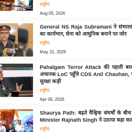
राष्ट्रीय
Aug 05, 2026
General NS Raja Subramani ने संभाल
का कार्यभार, सेना को आधुनिक बनाने पर जोर
राष्ट्रीय
May 31, 2026
Pahalgam Terror Attack की पहली बरस
अचानक LoC पहुँचे CDS Anil Chauhan, पूर
सुरक्षा कड़ी
राष्ट्रीय
Apr 06, 2026
Shaurya Path: बढ़ते वैश्विक संघर्षों के ब
Minister Rajnath Singh ने उठाया बड़ा क
राष्ट्रीय