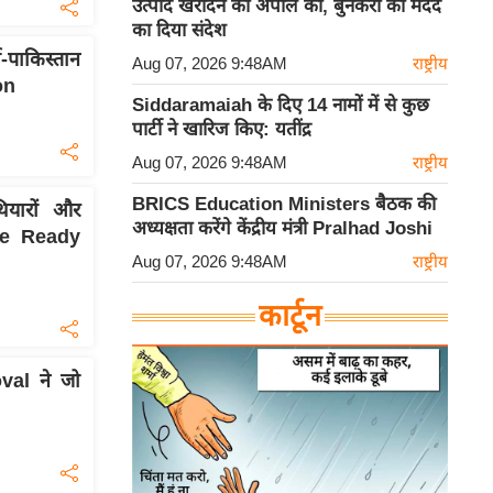
उत्पाद खरीदने की अपील की, बुनकरों की मदद
का दिया संदेश
-पाकिस्तान
Aug 07, 2026 9:48AM
राष्ट्रीय
on
Siddaramaiah के दिए 14 नामों में से कुछ
पार्टी ने खारिज किए: यतींद्र
Aug 07, 2026 9:48AM
राष्ट्रीय
BRICS Education Ministers बैठक की
ियारों और
अध्यक्षता करेंगे केंद्रीय मंत्री Pralhad Joshi
ure Ready
Aug 07, 2026 9:48AM
राष्ट्रीय
कार्टून
al ने जो