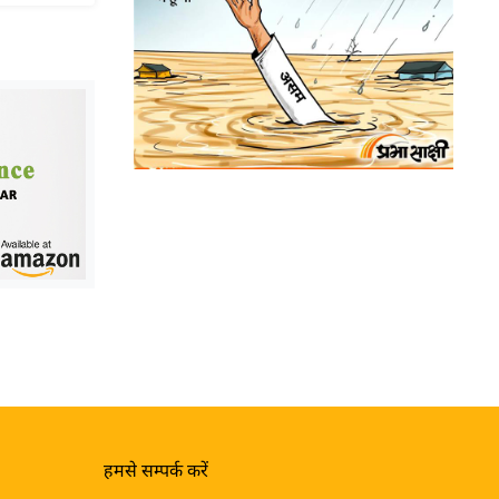
हमसे सम्पर्क करें