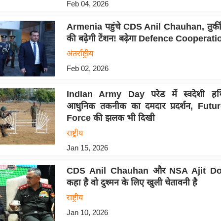
Feb 04, 2026
Armenia पहुंचे CDS Anil Chauhan, तुर्की
की बढ़ेगी टेंशन! बढ़ेगा Defence Cooperati
अंतर्राष्ट्रीय
Feb 02, 2026
Indian Army Day परेड में स्वदेशी हथ
आधुनिक तकनीक का दमदार प्रदर्शन, Fut
Force की झलक भी दिखी
राष्ट्रीय
Jan 15, 2026
CDS Anil Chauhan और NSA Ajit Dov
कहा है वो दुश्मन के लिए खुली चेतावनी है
राष्ट्रीय
Jan 10, 2026