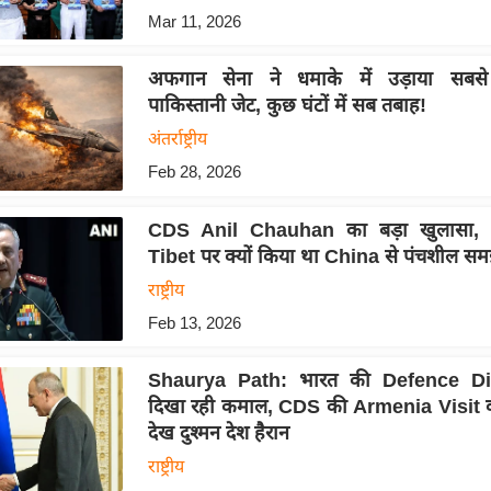
Mar 11, 2026
अफगान सेना ने धमाके में उड़ाया सबस
पाकिस्तानी जेट, कुछ घंटों में सब तबाह!
अंतर्राष्ट्रीय
Feb 28, 2026
CDS Anil Chauhan का बड़ा खुलासा, 
Tibet पर क्यों किया था China से पंचशील स
राष्ट्रीय
Feb 13, 2026
Shaurya Path: भारत की Defence D
दिखा रही कमाल, CDS की Armenia Visit
देख दुश्मन देश हैरान
राष्ट्रीय