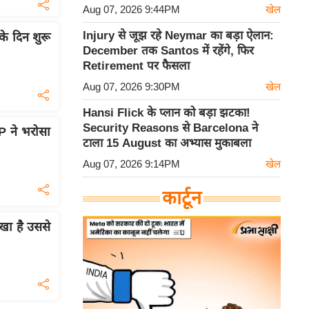
Aug 07, 2026 9:44PM
खेल
Injury से जूझ रहे Neymar का बड़ा ऐलान:
के दिन शुरू
December तक Santos में रहेंगे, फिर
Retirement पर फैसला
Aug 07, 2026 9:30PM
खेल
Hansi Flick के प्लान को बड़ा झटका!
Security Reasons से Barcelona ने
JP ने भरोसा
टाला 15 August का अभ्यास मुकाबला
Aug 07, 2026 9:14PM
खेल
कार्टून
िखा है उससे