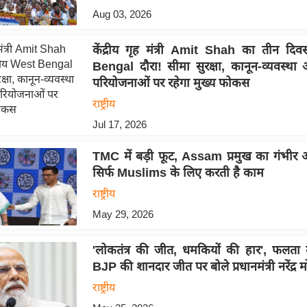
Aug 03, 2026
केंद्रीय गृह मंत्री Amit Shah का तीन द
Bengal दौरा! सीमा सुरक्षा, कानून-व्यवस्थ
परियोजनाओं पर रहेगा मुख्य फोकस
राष्ट्रीय
Jul 17, 2026
TMC में बड़ी फूट, Assam प्रमुख का गंभीर आर
सिर्फ Muslims के लिए करती है काम
राष्ट्रीय
May 29, 2026
'लोकतंत्र की जीत, धमकियों की हार', फलता उ
BJP की शानदार जीत पर बोले प्रधानमंत्री नरेंद्र म
राष्ट्रीय