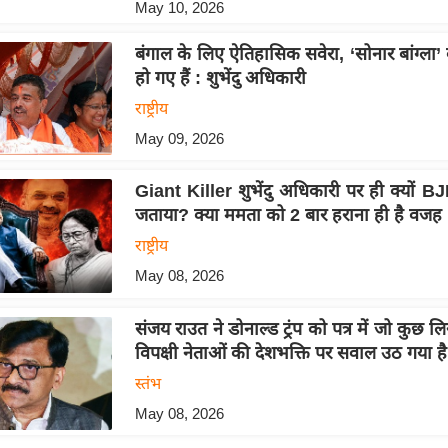
May 10, 2026
बंगाल के लिए ऐतिहासिक सवेरा, ‘सोनार बांग्ला’ 
हो गए हैं : शुभेंदु अधिकारी
राष्ट्रीय
May 09, 2026
Giant Killer शुभेंदु अधिकारी पर ही क्यों B
जताया? क्या ममता को 2 बार हराना ही है वजह
राष्ट्रीय
May 08, 2026
संजय राउत ने डोनाल्ड ट्रंप को पत्र में जो कुछ ल
विपक्षी नेताओं की देशभक्ति पर सवाल उठ गया है
स्तंभ
May 08, 2026