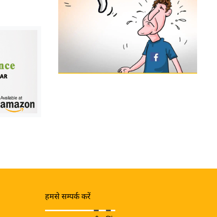
हमसे सम्पर्क करें