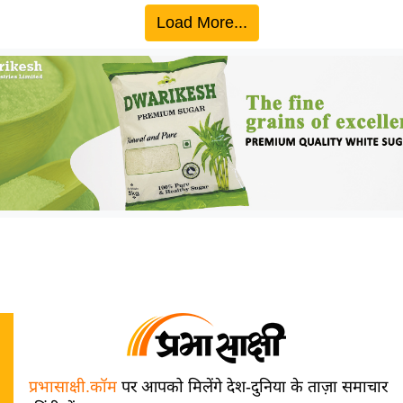
Load More...
प्रभासाक्षी.कॉम
पर आपको मिलेंगे देश-दुनिया के ताज़ा समाचार