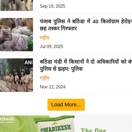
Sep 19, 2025
पंजाब पुलिस ने बठिंडा में 40 किलोग्राम हेरो
छह तस्कर गिरफ्तार
राष्ट्रीय
Jul 09, 2025
बठिंडा मंडी में किसानों ने दो अधिकारियों को 
पुलिस से झड़प: पुलिस
राष्ट्रीय
Nov 12, 2024
Load More...