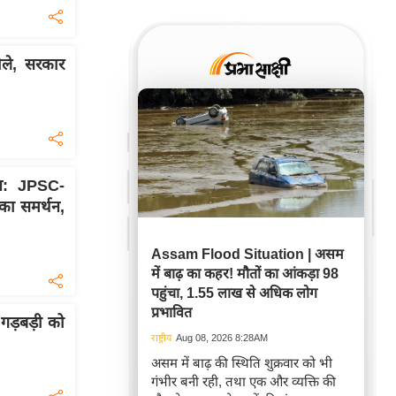
े, सरकार
ान: JPSC-
का समर्थन,
Assam Flood Situation | असम
में बाढ़ का कहर! मौतों का आंकड़ा 98
पहुंचा, 1.55 लाख से अधिक लोग
प्रभावित
गड़बड़ी को
राष्ट्रीय
Aug 08, 2026 8:28AM
असम में बाढ़ की स्थिति शुक्रवार को भी
गंभीर बनी रही, तथा एक और व्यक्ति की