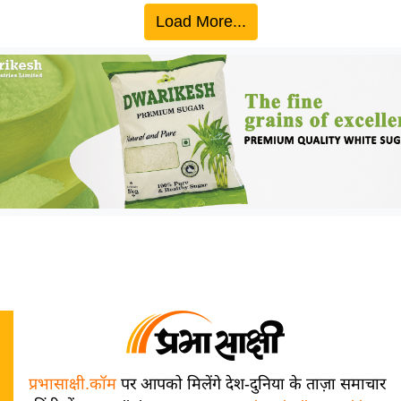
Load More...
प्रभासाक्षी.कॉम
पर आपको मिलेंगे देश-दुनिया के ताज़ा समाचार