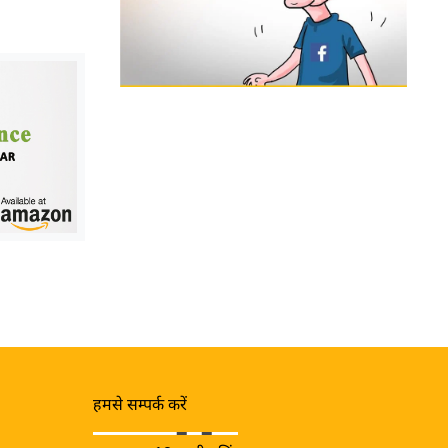
हमसे सम्पर्क करें