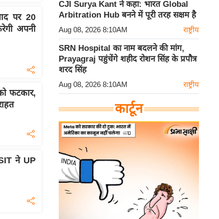
CJI Surya Kant ने कहा: भारत Global
Arbitration Hub बनने में पूरी तरह सक्षम है
ाद पर 20
 करेगी अपनी
Aug 08, 2026 8:10AM
राष्ट्रीय
SRN Hospital का नाम बदलने की मांग,
Prayagraj पहुंचेंगे शहीद रोशन सिंह के प्रपौत्र
शरद सिंह
Aug 08, 2026 8:10AM
राष्ट्रीय
ो फटकार,
राहत
कार्टून
SIT ने UP