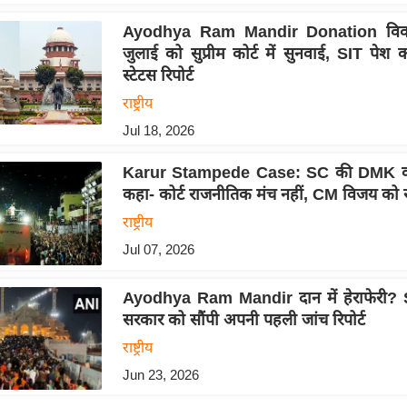
Ayodhya Ram Mandir Donation विव
जुलाई को सुप्रीम कोर्ट में सुनवाई, SIT पेश
स्टेटस रिपोर्ट
राष्ट्रीय
Jul 18, 2026
Karur Stampede Case: SC की DMK क
कहा- कोर्ट राजनीतिक मंच नहीं, CM विजय को 
राष्ट्रीय
Jul 07, 2026
Ayodhya Ram Mandir दान में हेराफेरी? 
सरकार को सौंपी अपनी पहली जांच रिपोर्ट
राष्ट्रीय
Jun 23, 2026