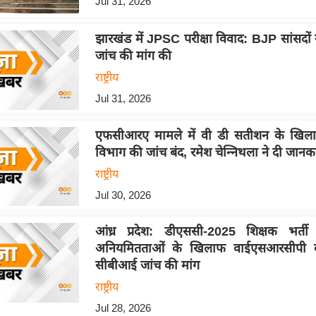
Jul 31, 2026
झारखंड में JPSC परीक्षा विवाद: BJP सांसदों
जांच की मांग की
राष्ट्रीय
Jul 31, 2026
एफसीआरए मामले में वी डी सतीशन के खिला
विभाग की जांच बंद, रमेश चेन्निथला ने दी जानक
राष्ट्रीय
Jul 30, 2026
आंध्र प्रदेश: डीएससी-2025 शिक्षक भर्ती
अनियमितताओं के खिलाफ वाईएसआरसीपी का 
सीबीआई जांच की मांग
राष्ट्रीय
Jul 28, 2026