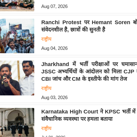
Aug 07, 2026
Ranchi Protest पर Hemant Soren बोल
संवेदनशील है, छात्रों की सुनती है
राष्ट्रीय
Aug 04, 2026
Jharkhand में भर्ती परीक्षाओं पर घमास
JSSC अभ्यर्थियों के आंदोलन को मिला CJP 
CBI जांच और CM के इस्तीफे की मांग तेज
राष्ट्रीय
Aug 03, 2026
Karnataka High Court ने KPSC भर्ती में 
संवैधानिक व्यवस्था पर हमला बताया
राष्ट्रीय