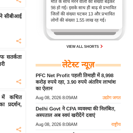
मौत के साथ मरने वालों की संख्या बढ़कर
98 हो गई। इसके साथ ही बाढ़ से प्रभावित
जिलों की संख्या घटकर 13 और प्रभावित
 ने सीबीआई
लोगों की संख्या 1.55 लाख रह गई।
VIEW ALL SHORTS
फ सतर्कता
लेटेस्ट न्यूज़
ारी
PFC Net Profit पहली तिमाही में 8,998
करोड़ रुपये रहा, 3.90 रुपये अंतरिम लाभांश
का ऐलान
 में कथित
Aug 08, 2026 8:09AM
उद्योग जगत
प्रदर्शन,
Delhi Govt ने CPA व्यवस्था की निलंबित,
अस्पताल अब स्वयं खरीदेंगे दवाएं
Aug 08, 2026 8:08AM
राष्ट्रीय