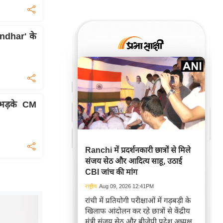
andhar' के
र भड़के CM
Ranchi में प्रदर्शनकारी छात्रों से मिले
संजय सेठ और आदित्य साहू, उठाई
CBI जांच की मांग
राष्ट्रीय
Aug 09, 2026 12:41PM
रांची में प्रतियोगी परीक्षाओं में गड़बड़ी के
खिलाफ आंदोलन कर रहे छात्रों से केंद्रीय
मंत्री संजय सेठ और बीजेपी प्रदेश अध्यक्ष