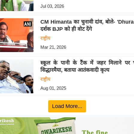
Jul 03, 2026
CM Himanta का चुनावी दांव, बोले- 'Dhur
दर्शक BJP को ही वोट देंगे
राष्ट्रीय
Mar 21, 2026
स्कूल के पानी के टैंक में जहर मिलाने प
सिद्धारमैया, बताया आतंकवादी कृत्य
राष्ट्रीय
Aug 01, 2025
Load More...