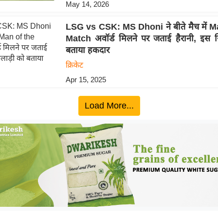
May 14, 2026
LSG vs CSK: MS Dhoni ने बीते मैच में M
Match अवॉर्ड मिलने पर जताई हैरानी, इस 
बताया हकदार
क्रिकेट
Apr 15, 2025
Load More...