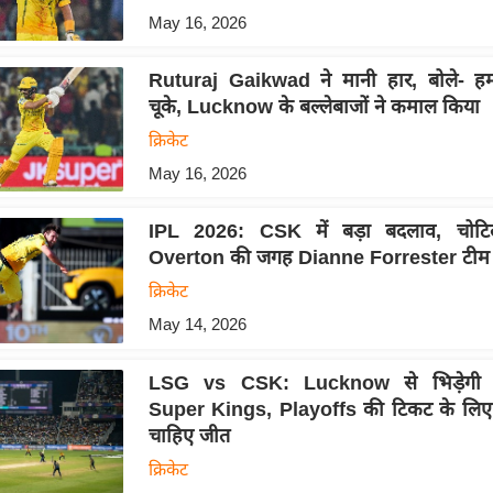
May 16, 2026
Ruturaj Gaikwad ने मानी हार, बोले- हमा
चूके, Lucknow के बल्लेबाजों ने कमाल किया
क्रिकेट
May 16, 2026
IPL 2026: CSK में बड़ा बदलाव, चोट
Overton की जगह Dianne Forrester टीम म
क्रिकेट
May 14, 2026
LSG vs CSK: Lucknow से भिड़ेगी 
Super Kings, Playoffs की टिकट के लिए ह
चाहिए जीत
क्रिकेट