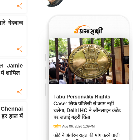
रे गेंदबाज
िल Jamie
ें शामिल
Tabu Personality Rights
Case: सिर्फ पॉलिसी से काम नहीं
Chennai
चलेगा, Delhi HC ने ऑनलाइन कंटेंट
र हाल में
पर जताई गहरी चिंता
राष्ट्रीय
Aug 06, 2026 1:39PM
कोर्ट ने अंतरिम राहत की मांग करने वाली