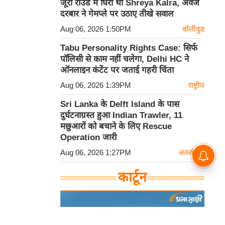
जूरी राउंड में घिरीं थी Shreya Kalra, अवेज
दरबार ने गेमप्ले पर उठाए तीखे सवाल
Aug 06, 2026 1:50PM
बॉलीवुड
Tabu Personality Rights Case: सिर्फ
पॉलिसी से काम नहीं चलेगा, Delhi HC ने
ऑनलाइन कंटेंट पर जताई गहरी चिंता
Aug 06, 2026 1:39PM
राष्ट्रीय
Sri Lanka के Delft Island के पास
दुर्घटनाग्रस्त हुआ Indian Trawler, 11
मछुआरों को बचाने के लिए Rescue
Operation जारी
Aug 06, 2026 1:27PM
अंतर्राष्ट्रीय
कार्टून