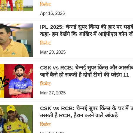
क्रिकेट
Apr 16, 2026
IPL 2025: चेन्नई सुपर किंग्स की हार पर भड़
कहा- हम देखेंगे कि आखिर में आईपीएल कौन जी
क्रिकेट
Mar 29, 2025
CSK vs RCB: चेन्नई सुपर किंग्स और आरसीबी म
जानें कैसे हो सकती है दोनों टीमों की प्लेइंग 11
क्रिकेट
Mar 27, 2025
CSK vs RCB: चेन्नई सुपर किंग्स के घर में 
तरसती है RCB, हैरान करने वाले आंकड़े
क्रिकेट