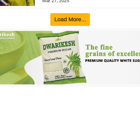
Mar 27, 2025
Load More...