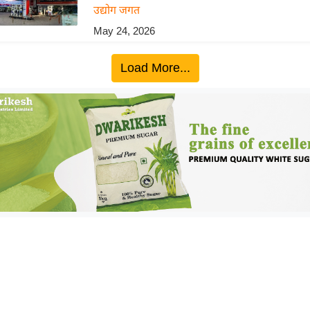
उद्योग जगत
May 24, 2026
Load More...