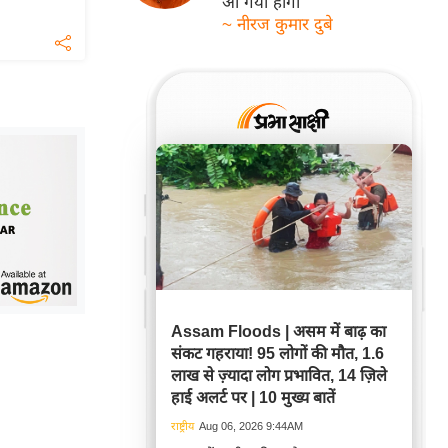
आ गयी होगी
~ नीरज कुमार दुबे
Assam Floods | असम में बाढ़ का
संकट गहराया! 95 लोगों की मौत, 1.6
लाख से ज़्यादा लोग प्रभावित, 14 ज़िले
हाई अलर्ट पर | 10 मुख्य बातें
राष्ट्रीय
Aug 06, 2026 9:44AM