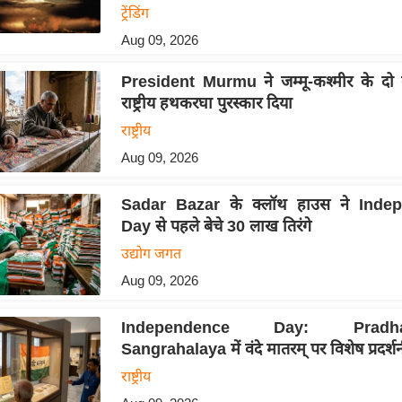
ट्रेंडिंग
Aug 09, 2026
President Murmu ने जम्मू-कश्मीर के दो 
राष्ट्रीय हथकरघा पुरस्कार दिया
राष्ट्रीय
Aug 09, 2026
Sadar Bazar के क्लॉथ हाउस ने Inde
Day से पहले बेचे 30 लाख तिरंगे
उद्योग जगत
Aug 09, 2026
Independence Day: Pradhan
Sangrahalaya में वंदे मातरम् पर विशेष प्रदर्शन
राष्ट्रीय