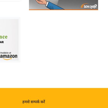
हमसे सम्पर्क करें