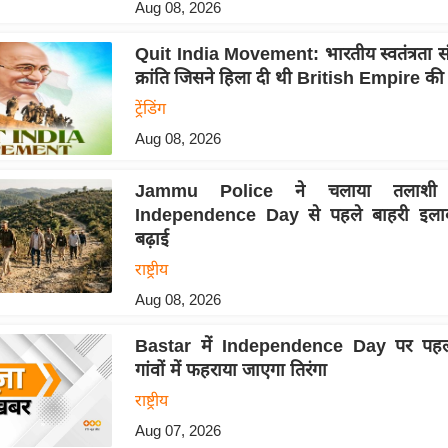
Aug 08, 2026
Quit India Movement: भारतीय स्वतंत्रता संग
क्रांति जिसने हिला दी थी British Empire की ज
ट्रेंडिंग
Aug 08, 2026
Jammu Police ने चलाया तलाशी 
Independence Day से पहले बाहरी इलाकों
बढ़ाई
राष्ट्रीय
Aug 08, 2026
Bastar में Independence Day पर पहल
गांवों में फहराया जाएगा तिरंगा
राष्ट्रीय
Aug 07, 2026