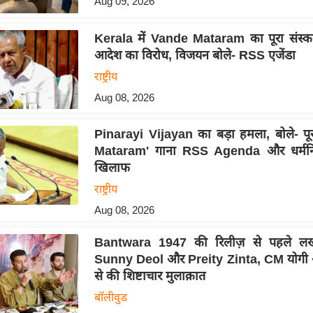
Aug 09, 2026
Kerala में Vande Mataram का पूरा संस्क
आदेश का विरोध, विजयन बोले- RSS एजेंडा
राष्ट्रीय
Aug 08, 2026
Pinarayi Vijayan का बड़ा हमला, बोले- पू
Mataram' गाना RSS Agenda और धर्मनिरप
खिलाफ
राष्ट्रीय
Aug 08, 2026
Bantwara 1947 की रिलीज़ से पहले लख
Sunny Deol और Preity Zinta, CM योगी 
से की शिष्टाचार मुलाक़ात
बॉलीवुड