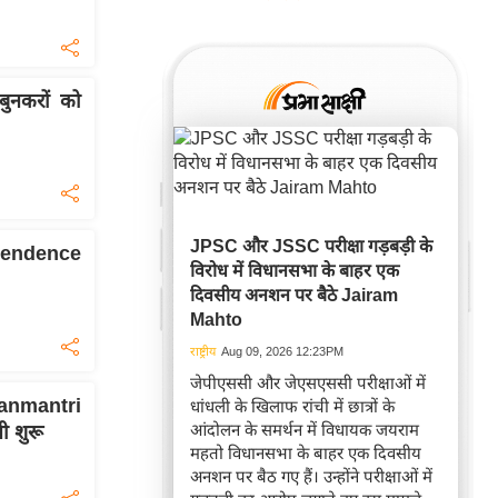
बुनकरों को
JPSC और JSSC परीक्षा गड़बड़ी के
pendence
विरोध में विधानसभा के बाहर एक
दिवसीय अनशन पर बैठे Jairam
Mahto
राष्ट्रीय
Aug 09, 2026 12:23PM
जेपीएससी और जेएसएससी परीक्षाओं में
mantri
धांधली के खिलाफ रांची में छात्रों के
आंदोलन के समर्थन में विधायक जयराम
ी शुरू
महतो विधानसभा के बाहर एक दिवसीय
अनशन पर बैठ गए हैं। उन्होंने परीक्षाओं में