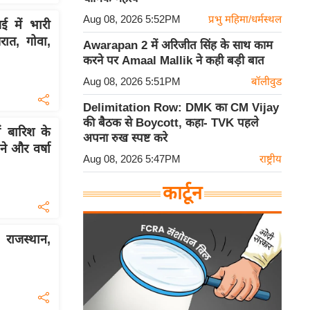
Aug 08, 2026 5:52PM
प्रभु महिमा/धर्मस्थल
 में भारी
ात, गोवा,
Awarapan 2 में अरिजीत सिंह के साथ काम
करने पर Amaal Mallik ने कही बड़ी बात
Aug 08, 2026 5:51PM
बॉलीवुड
Delimitation Row: DMK का CM Vijay
की बैठक से Boycott, कहा- TVK पहले
 बारिश के
अपना रुख स्पष्ट करे
 और वर्षा
Aug 08, 2026 5:47PM
राष्ट्रीय
कार्टून
 राजस्थान,