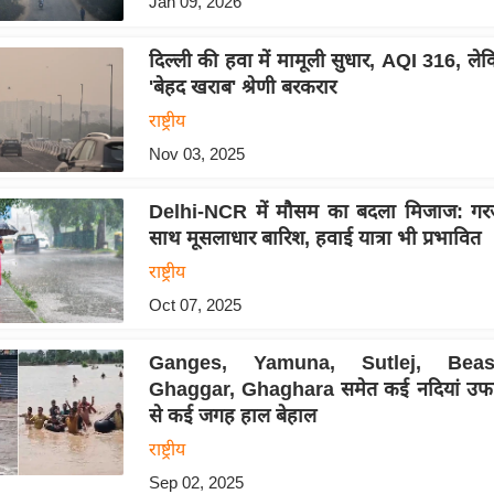
Jan 09, 2026
दिल्ली की हवा में मामूली सुधार, AQI 316, लेक
'बेहद खराब' श्रेणी बरकरार
राष्ट्रीय
Nov 03, 2025
Delhi-NCR में मौसम का बदला मिजाज: ग
साथ मूसलाधार बारिश, हवाई यात्रा भी प्रभावित
राष्ट्रीय
Oct 07, 2025
Ganges, Yamuna, Sutlej, Beas
Ghaggar, Ghaghara समेत कई नदियां उफान
से कई जगह हाल बेहाल
राष्ट्रीय
Sep 02, 2025