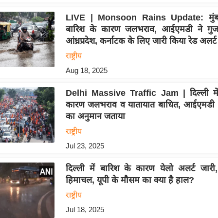
LIVE | Monsoon Rains Update: मुंबई
बारिश के कारण जलभराव, आईएमडी ने गुजर
आंध्रप्रदेश, कर्नाटक के लिए जारी किया रेड अलर्ट
राष्ट्रीय
Aug 18, 2025
Delhi Massive Traffic Jam | दिल्ली में
कारण जलभराव व यातायात बाधित, आईएमडी ने
का अनुमान जताया
राष्ट्रीय
Jul 23, 2025
दिल्ली में बारिश के कारण येलो अलर्ट जारी,
हिमाचल, यूपी के मौसम का क्या है हाल?
राष्ट्रीय
Jul 18, 2025