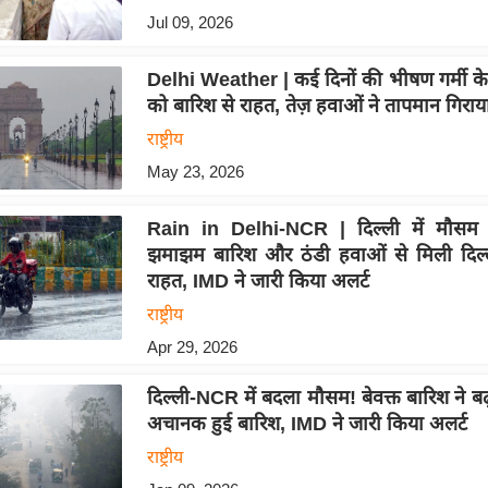
Jul 09, 2026
Delhi Weather | कई दिनों की भीषण गर्मी के 
को बारिश से राहत, तेज़ हवाओं ने तापमान गिराय
राष्ट्रीय
May 23, 2026
Rain in Delhi-NCR | दिल्ली में मौसम का
झमाझम बारिश और ठंडी हवाओं से मिली दिल्
राहत, IMD ने जारी किया अलर्ट
राष्ट्रीय
Apr 29, 2026
दिल्ली-NCR में बदला मौसम! बेवक्त बारिश ने ब
अचानक हुई बारिश, IMD ने जारी किया अलर्ट
राष्ट्रीय