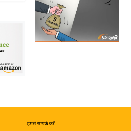
हमसे सम्पर्क करें