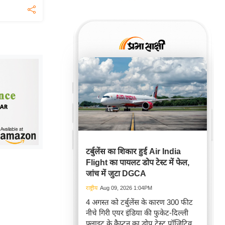
टर्बुलेंस का शिकार हुई Air India
Flight का पायलट डोप टेस्ट में फेल,
जांच में जुटा DGCA
राष्ट्रीय
Aug 09, 2026 1:04PM
4 अगस्त को टर्बुलेंस के कारण 300 फीट
नीचे गिरी एयर इंडिया की फुकेट-दिल्ली
फ्लाइट के कैप्टन का डोप टेस्ट पॉजिटिव