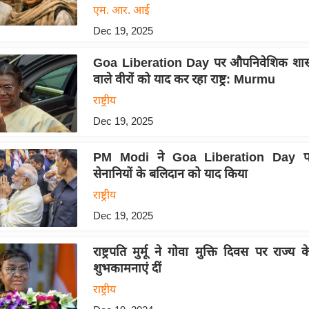
एम. आर. आई
Dec 19, 2025
Goa Liberation Day पर औपनिवेशिक शासन
वाले वीरों को याद कर रहा राष्ट्र: Murmu
राष्ट्रीय
Dec 19, 2025
PM Modi ने Goa Liberation Day पर स
सेनानियों के बलिदान को याद किया
राष्ट्रीय
Dec 19, 2025
राष्ट्रपति मुर्मू ने गोवा मुक्ति दिवस पर राज्य 
शुभकामनाएं दीं
राष्ट्रीय