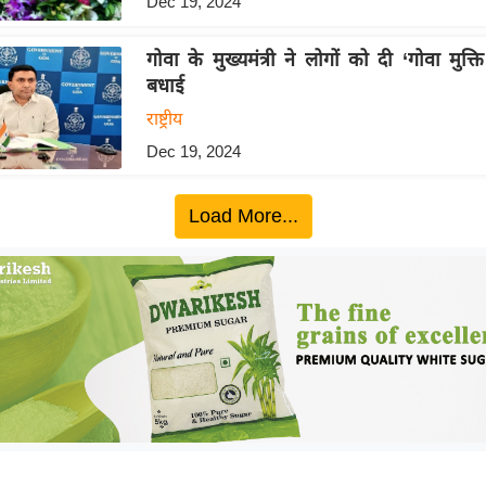
Dec 19, 2024
गोवा के मुख्यमंत्री ने लोगों को दी ‘गोवा मुक्
बधाई
राष्ट्रीय
Dec 19, 2024
Load More...