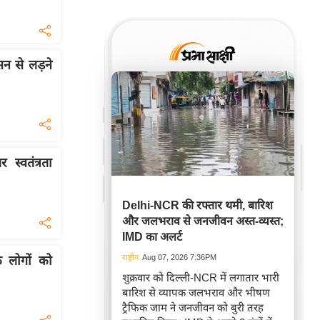
 से लड़ने
्वतंत्रता
Delhi-NCR की रफ्तार थमी, बारिश
और जलभराव से जनजीवन अस्त-व्यस्त;
IMD का अलर्ट
राष्ट्रीय
Aug 07, 2026 7:36PM
के लोगों को
शुक्रवार को दिल्ली-NCR में लगातार भारी
बारिश से व्यापक जलभराव और भीषण
ट्रैफिक जाम ने जनजीवन को बुरी तरह