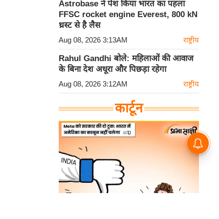
Astrobase ने पेश किया भारत का पहला
FFSC rocket engine Everest, 800 kN
थ्रस्ट से है लैस
Aug 08, 2026 3:13AM
राष्ट्रीय
Rahul Gandhi बोले: महिलाओं की आवाज
के बिना देश अधूरा और पिछड़ा रहेगा
Aug 08, 2026 3:12AM
राष्ट्रीय
कार्टून