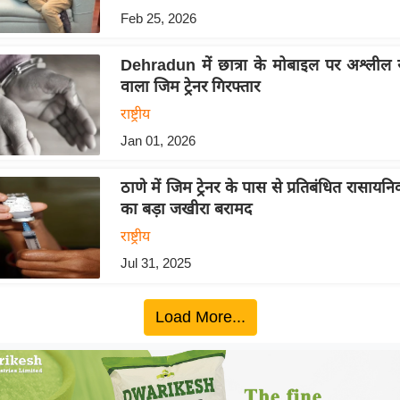
Feb 25, 2026
Dehradun में छात्रा के मोबाइल पर अश्लील स
वाला जिम ट्रेनर गिरफ्तार
राष्ट्रीय
Jan 01, 2026
ठाणे में जिम ट्रेनर के पास से प्रतिबंधित रासायनि
का बड़ा जखीरा बरामद
राष्ट्रीय
Jul 31, 2025
Load More...