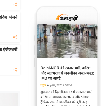
ंदेश भेजने
क इंजेक्शनों
Delhi-NCR की रफ्तार थमी, बारिश
और जलभराव से जनजीवन अस्त-व्यस्त;
IMD का अलर्ट
राष्ट्रीय
Aug 07, 2026 7:36PM
शुक्रवार को दिल्ली-NCR में लगातार भारी
बारिश से व्यापक जलभराव और भीषण
ट्रैफिक जाम ने जनजीवन को बुरी तरह