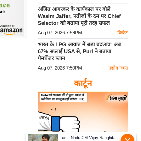
अजित आगरकर के कार्यकाल पर बोले
Wasim Jaffer, नतीजों के दम पर Chief
Selector को बताया पूरी तरह सफल
Aug 07, 2026 7:59PM
क्रिकेट
भारत के LPG आयात में बड़ा बदलाव: अब
67% सप्लाई USA से, Puri ने बताया
गेमचेंजर प्लान
Aug 07, 2026 7:50PM
उद्योग जगत
कार्टून
Tamil Nadu CM Vijay Sanghita