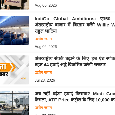
Aug 05, 2026
IndiGo Global Ambitions: ए350 वि
अंतरराष्ट्रीय बाजार में विस्तार करेंगे Will
राहुल भाटिया
उद्योग जगत
Aug 02, 2026
अंतरराष्ट्रीय संपर्क बढ़ाने के लिए 'हब एंड स्प
तहत 44 हवाई अड्डे विकसित करेगी सरकार
उद्योग जगत
Jul 28, 2026
अब नहीं बढ़ेगा हवाई किराया? Modi Gov
फैसला, ATF Price कंट्रोल के लिए 10,000 करो
उद्योग जगत