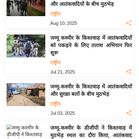
और आतंकवादियों के बीच मुठभेड़
इ
राष्ट्रीय
म
Aug 10, 2025
ई
-
जम्मू कश्मीर के किश्तवाड़ में आतंकवादियों
पे
को पकड़ने के लिए तलाश अभियान फिर
प
शुरू
र
राष्ट्रीय
मि
Jul 21, 2025
सा
ल
जम्मू-कश्मीर के किश्तवाड़ में आतंकवादियों
और सुरक्षा बलों के बीच मुठभेड़
बे
राष्ट्रीय
मि
Jul 03, 2025
सा
ल
जम्मू-कश्मीर के डीजीपी ने किश्तवाड़ में
श
मुठभेड़ स्थल का दौरा किया, आतंकवाद