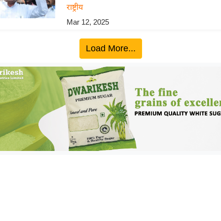
राष्ट्रीय
Mar 12, 2025
Load More...