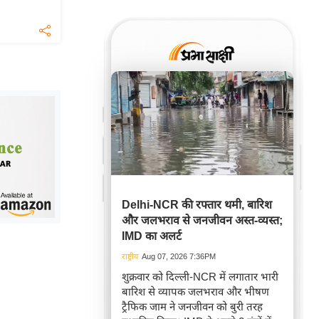
Delhi-NCR की रफ्तार थमी, बारिश
और जलभराव से जनजीवन अस्त-व्यस्त;
IMD का अलर्ट
राष्ट्रीय
Aug 07, 2026 7:36PM
शुक्रवार को दिल्ली-NCR में लगातार भारी
बारिश से व्यापक जलभराव और भीषण
ट्रैफिक जाम ने जनजीवन को बुरी तरह