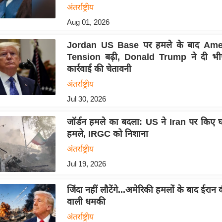
अंतर्राष्ट्रीय
Aug 01, 2026
Jordan US Base पर हमले के बाद Amer
Tension बढ़ी, Donald Trump ने दी भी
कार्रवाई की चेतावनी
अंतर्राष्ट्रीय
Jul 30, 2026
जॉर्डन हमले का बदला: US ने Iran पर किए
हमले, IRGC को निशाना
अंतर्राष्ट्रीय
Jul 19, 2026
जिंदा नहीं लौटेंगे...अमेरिकी हमलों के बाद ईरान 
वाली धमकी
अंतर्राष्ट्रीय