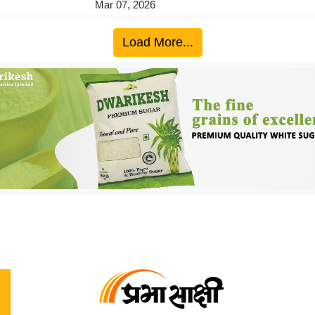
Mar 07, 2026
Load More...