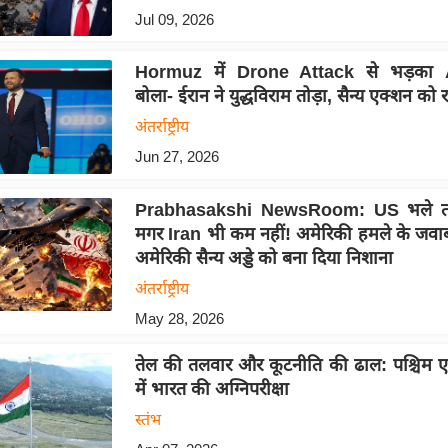
Jul 09, 2026
Hormuz में Drone Attack से भड़का 
बोला- ईरान ने युद्धविराम तोड़ा, सैन्य एक्शन को रह
अंतर्राष्ट्रीय
Jun 27, 2026
Prabhasakshi NewsRoom: US भले ता
मगर Iran भी कम नहीं! अमेरिकी हमले के जवाब 
अमेरिकी सैन्य अड्डे को बना दिया निशाना
अंतर्राष्ट्रीय
May 28, 2026
तेल की तलवार और कूटनीति की ढाल: पश्चिम 
में भारत की अग्निपरीक्षा
स्तंभ