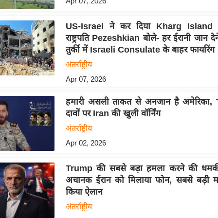
Apr 07, 2026
US-Israel ने कर दिया Kharg Island 
राष्ट्रपति Pezeshkian बोले- हर ईरानी जान देन
तुर्की में Israeli Consulate के बाहर फायरिंग
अंतर्राष्ट्रीय
Apr 07, 2026
हमारी असली ताकत से अनजान है अमेरिका,
दावों पर Iran की खुली वॉर्निंग
अंतर्राष्ट्रीय
Apr 02, 2026
Trump की सबसे बड़ा हमला करने की धमकी,
अचानक ईरान को मिलाया फोन, सबसे बड़ी मद
किया ऐलान
अंतर्राष्ट्रीय