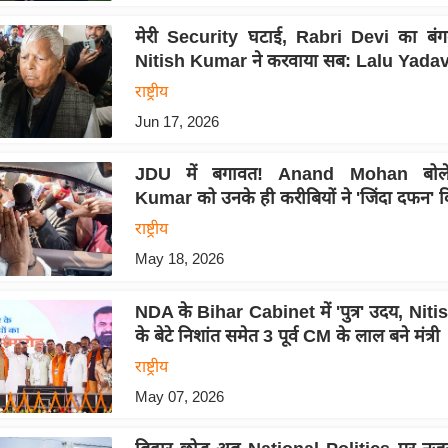
मेरी Security घटाई, Rabri Devi का बंगल
Nitish Kumar ने करवाया सब: Lalu Yadav
राष्ट्रीय
Jun 17, 2026
JDU में बगावत! Anand Mohan बोले
Kumar को उनके ही करीबियों ने 'जिंदा दफन' 
राष्ट्रीय
May 18, 2026
NDA के Bihar Cabinet में 'पुत्र' उदय, Ni
के बेटे निशांत समेत 3 पूर्व CM के लाल बने मंत्री
राष्ट्रीय
May 07, 2026