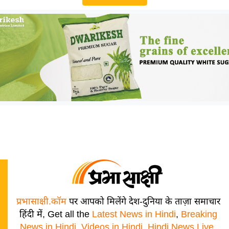
प्रभासाक्षी.कॉम
पर आपको मिलेंगे देश-दुनिया के ताज़ा समाचार
हिंदी में, Get all the
Latest News in Hindi
,
Breaking
News in Hindi
,
Videos in Hindi
,
Hindi News Live
,