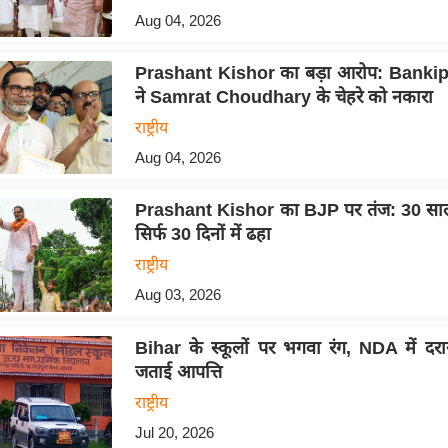
Aug 04, 2026
Prashant Kishor का बड़ा आरोप: Bankipur
ने Samrat Choudhary के चेहरे को नकारा
राष्ट्रीय
Aug 04, 2026
Prashant Kishor का BJP पर तंज: 30 सा
सिर्फ 30 दिनों में ढहा
राष्ट्रीय
Aug 03, 2026
Bihar के स्कूलों पर भगवा रंग, NDA में दर
जताई आपत्ति
राष्ट्रीय
Jul 20, 2026