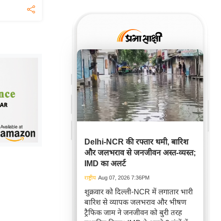
Delhi-NCR की रफ्तार थमी, बारिश
और जलभराव से जनजीवन अस्त-व्यस्त;
IMD का अलर्ट
राष्ट्रीय
Aug 07, 2026 7:36PM
शुक्रवार को दिल्ली-NCR में लगातार भारी
बारिश से व्यापक जलभराव और भीषण
ट्रैफिक जाम ने जनजीवन को बुरी तरह