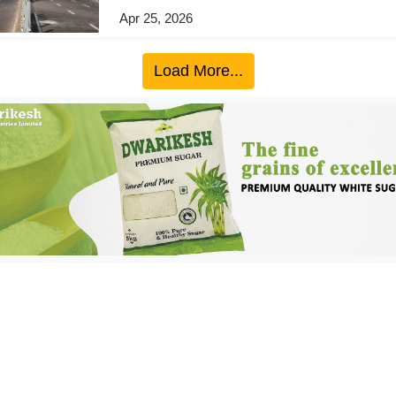
Apr 25, 2026
Load More...