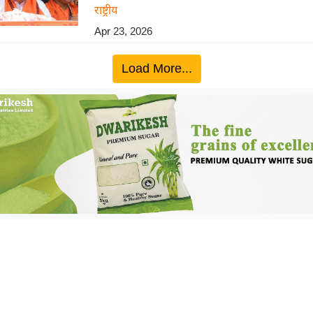
राष्ट्रीय
Apr 23, 2026
Load More...