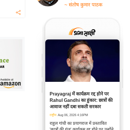
~ संतोष कुमार पाठक
Prayagraj में कार्यक्रम रद्द होने पर
Rahul Gandhi का हुंकार: छात्रों की
आवाज नहीं दबा सकती सरकार
राष्ट्रीय
Aug 06, 2026 4:16PM
राहुल गांधी का प्रयागराज में प्रस्तावित
'छात्रों की गूंज' कार्यक्रम रद्द होने पर उन्होंने