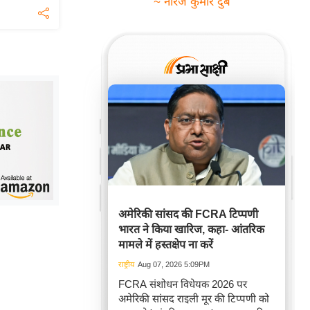
~ नीरज कुमार दुबे
अमेरिकी सांसद की FCRA टिप्पणी
भारत ने किया खारिज, कहा- आंतरिक
मामले में हस्तक्षेप ना करें
राष्ट्रीय
Aug 07, 2026 5:09PM
FCRA संशोधन विधेयक 2026 पर
अमेरिकी सांसद राइली मूर की टिप्पणी को