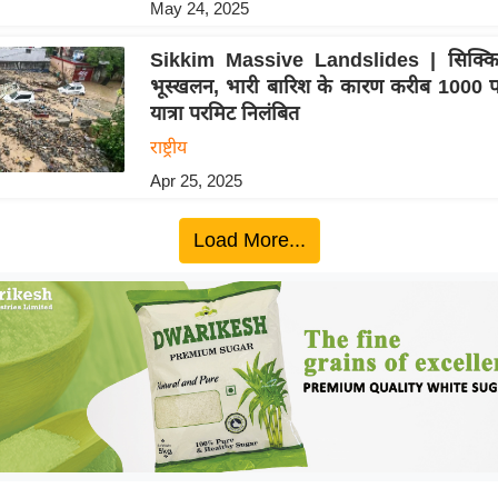
May 24, 2025
Sikkim Massive Landslides | सिक्किम
भूस्खलन, भारी बारिश के कारण करीब 1000 पर
यात्रा परमिट निलंबित
राष्ट्रीय
Apr 25, 2025
Load More...