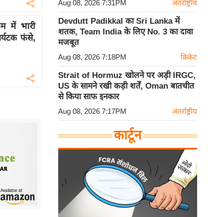
Aug 08, 2026 7:31PM
अंतर्राष्ट्रीय
Devdutt Padikkal का Sri Lanka में
 में भारी
शतक, Team India के लिए No. 3 का दावा
्यटक फंसे,
मजबूत
Aug 08, 2026 7:18PM
क्रिकेट
Strait of Hormuz खोलने पर अड़ी IRGC,
US के सामने रखी कड़ी शर्तें, Oman बातचीत
से किया साफ इनकार
Aug 08, 2026 7:17PM
अंतर्राष्ट्रीय
कार्टून