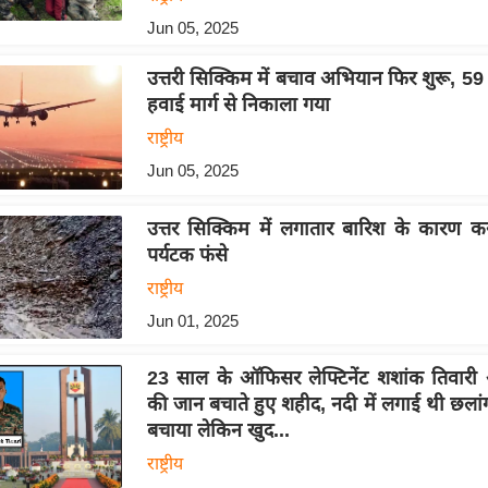
Jun 05, 2025
उत्तरी सिक्किम में बचाव अभियान फिर शुरू, 59 
हवाई मार्ग से निकाला गया
राष्ट्रीय
Jun 05, 2025
उत्तर सिक्किम में लगातार बारिश के कारण 
पर्यटक फंसे
राष्ट्रीय
Jun 01, 2025
23 साल के ऑफिसर लेफ्टिनेंट शशांक तिवारी
की जान बचाते हुए शहीद, नदी में लगाई थी छला
बचाया लेकिन खुद...
राष्ट्रीय