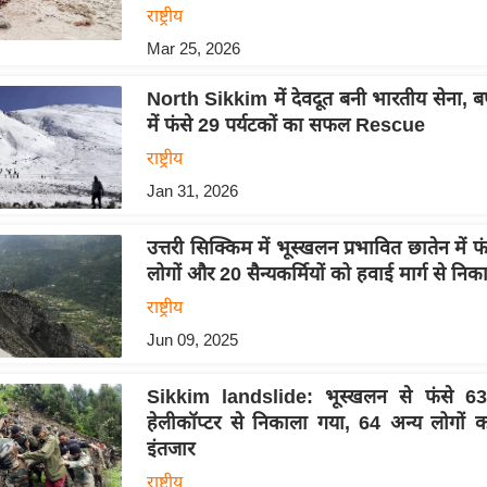
राष्ट्रीय
Mar 25, 2026
North Sikkim में देवदूत बनी भारतीय सेना, बर
में फंसे 29 पर्यटकों का सफल Rescue
राष्ट्रीय
Jan 31, 2026
उत्तरी सिक्किम में भूस्खलन प्रभावित छातेन में
लोगों और 20 सैन्यकर्मियों को हवाई मार्ग से नि
राष्ट्रीय
Jun 09, 2025
Sikkim landslide: भूस्खलन से फंसे 63
हेलीकॉप्टर से निकाला गया, 64 अन्य लोगों
इंतजार
राष्ट्रीय