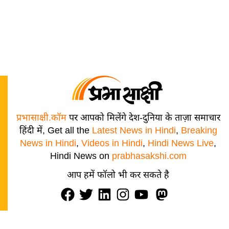
प्रभासाक्षी.कॉम
पर आपको मिलेंगे देश-दुनिया के ताज़ा समाचार
हिंदी में, Get all the
Latest News in Hindi
,
Breaking
News in Hindi
,
Videos in Hindi
,
Hindi News Live
,
Hindi News on
prabhasakshi.com
आप हमें फॉलो भी कर सकते है