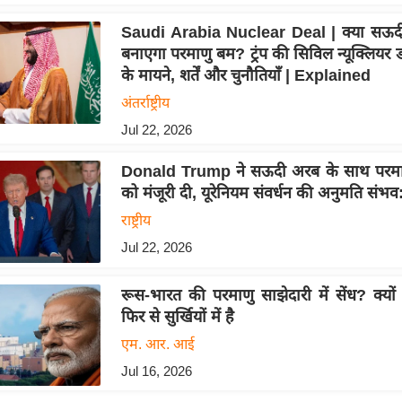
Saudi Arabia Nuclear Deal | क्या सऊ
बनाएगा परमाणु बम? ट्रंप की सिविल न्यूक्लियर 
के मायने, शर्तें और चुनौतियाँ | Explained
अंतर्राष्ट्रीय
Jul 22, 2026
Donald Trump ने सऊदी अरब के साथ परमा
को मंजूरी दी, यूरेनियम संवर्धन की अनुमति संभव: 
राष्ट्रीय
Jul 22, 2026
रूस-भारत की परमाणु साझेदारी में सेंध? क्यो
फिर से सुर्खियों में है
एम. आर. आई
Jul 16, 2026