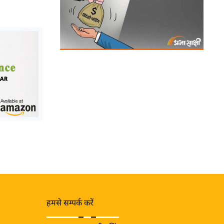
हमसे सम्पर्क करें