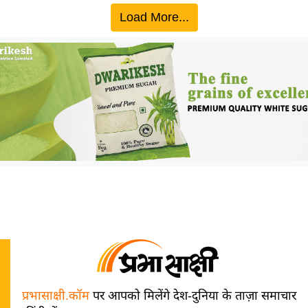
Load More...
प्रभासाक्षी.कॉम
पर आपको मिलेंगे देश-दुनिया के ताज़ा समाचार