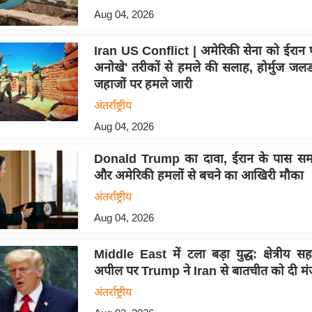
Aug 04, 2026
Iran US Conflict | अमेरिकी सेना को ईरान
अनोखे' तरीकों से हमले की सलाह, होर्मुज जलड
जहाजों पर हमले जारी
अंतर्राष्ट्रीय
Aug 04, 2026
Donald Trump का दावा, ईरान के पास सम
और अमेरिकी हमलों से बचने का आखिरी मौका
अंतर्राष्ट्रीय
Aug 04, 2026
Middle East में टला बड़ा युद्ध: क्षेत्रीय स
अपील पर Trump ने Iran से बातचीत को दी मंज
अंतर्राष्ट्रीय