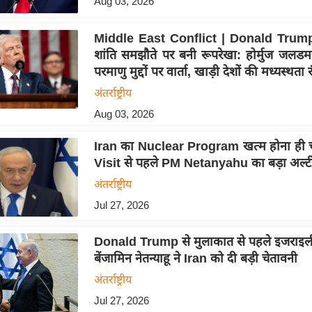
Aug 03, 2026
Middle East Conflict | Donald Trump
शांति समझौते पर बनी रूपरेखा: होर्मुज जलड
परमाणु मुद्दों पर वार्ता, खाड़ी देशों की मध्यस्थता 
अंतर्राष्ट्रीय
Aug 03, 2026
Iran का Nuclear Program खत्म होना ही 
Visit से पहले PM Netanyahu का बड़ा अल्ट
अंतर्राष्ट्रीय
Jul 27, 2026
Donald Trump से मुलाकात से पहले इजराइली प्
बेंजामिन नेतन्याहू ने Iran को दी बड़ी चेतावनी
अंतर्राष्ट्रीय
Jul 27, 2026