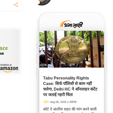
Tabu Personality Rights
Case: सिर्फ पॉलिसी से काम नहीं
चलेगा, Delhi HC ने ऑनलाइन कंटेंट
पर जताई गहरी चिंता
राष्ट्रीय
Aug 06, 2026 1:39PM
कोर्ट ने अंतरिम राहत की मांग करने वाली