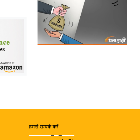
हमसे सम्पर्क करें