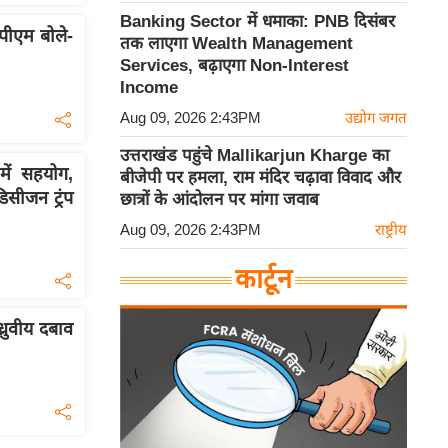
Banking Sector में धमाका: PNB दिसंबर
 पीएम बोले-
तक लाएगा Wealth Management
Services, बढ़ाएगा Non-Interest
Income
Aug 09, 2026 2:43PM
उद्योग जगत
उत्तराखंड पहुंचे Mallikarjun Kharge का
 में सहयोग,
बीजेपी पर हमला, राम मंदिर चढ़ावा विवाद और
सीजन ट्रंप
छात्रों के आंदोलन पर मांगा जवाब
Aug 09, 2026 2:43PM
राष्ट्रीय
कार्टून
्रुवीय दबाव