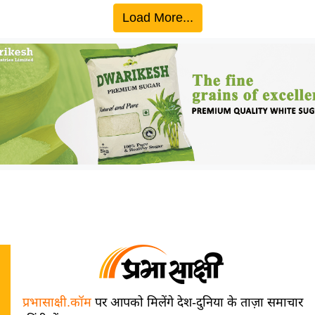
Load More...
प्रभासाक्षी.कॉम
पर आपको मिलेंगे देश-दुनिया के ताज़ा समाचार