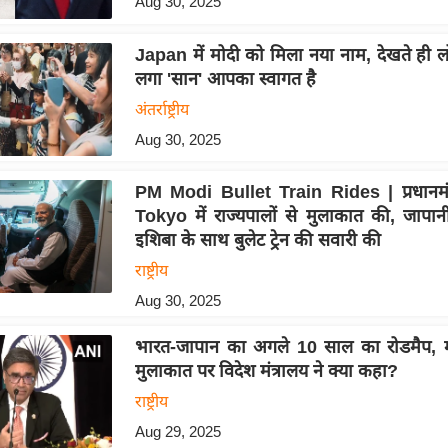
Aug 30, 2025
Japan में मोदी को मिला नया नाम, देखते ही ल
लगा 'सान' आपका स्वागत है
अंतर्राष्ट्रीय
Aug 30, 2025
PM Modi Bullet Train Rides | प्रधानमंत्
Tokyo में राज्यपालों से मुलाकात की, जापानी प
इशिबा के साथ बुलेट ट्रेन की सवारी की
राष्ट्रीय
Aug 30, 2025
भारत-जापान का अगले 10 साल का रोडमैप, म
मुलाकात पर विदेश मंत्रालय ने क्या कहा?
राष्ट्रीय
Aug 29, 2025