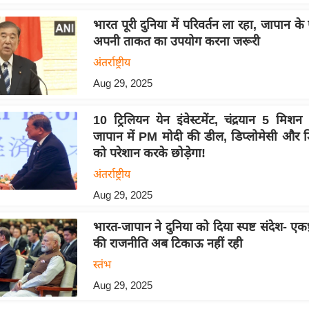
भारत पूरी दुनिया में परिवर्तन ला रहा, जापान के
अपनी ताकत का उपयोग करना जरूरी
अंतर्राष्ट्रीय
Aug 29, 2025
10 ट्रिलियन येन इंवेस्टमेंट, चंद्रयान 5 मिशन
जापान में PM मोदी की डील, डिप्लोमेसी और डि
को परेशान करके छोड़ेगा!
अंतर्राष्ट्रीय
Aug 29, 2025
भारत-जापान ने दुनिया को दिया स्पष्ट संदेश- एकध
की राजनीति अब टिकाऊ नहीं रही
स्तंभ
Aug 29, 2025