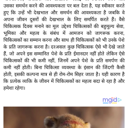
य
उसका समर्थन करने की आवश्यकता पर बल देता है, यह स्वीकार करते
ब
हुए कि उन्हें भी देखभाल और समर्थन की आवश्यकता है जबकि वे
ज
अपना जीवन दूसरों की देखभाल के लिए समर्पित करते हैं। वैसे
ट
चिकित्सक दिवस मनाने का मूल उद्देश्य चिकित्सकों की बहुमूल्य सेवा,
भूमिका और महत्व के संबंध में आमजन को जागरूक करना,
खे
चिकित्सकों का सम्मान करना और साथ ही चिकित्सकों को भी उनके पेशे
ल
के प्रति जागरूक करना है। दरअसल कुछ चिकित्सक ऐसे भी देखे जाते
क्रि
हैं, जो अपने इस सम्मानित पेशे के प्रति ईमानदार नहीं होते लेकिन ऐसे
के
चिकित्सकों की भी कमी नहीं, जिनमें अपने पेशे के प्रति समर्पण की
ट
कमी नहीं होती। बिना चिकित्सा व्यवस्था के इंसान की जिंदगी कैसी
I
होती, इसकी कल्पना मात्र से ही रोम-रोम सिहर जाता है। यही कारण है
कि प्रत्येक व्यक्ति के जीवन में चिकित्सकों का महत्व सदा से रहा है और
P
हमेशा रहेगा।
L
2
0
2
6
क्रा