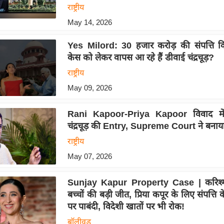
राष्ट्रीय
May 14, 2026
Yes Milord: 30 हजार करोड़ की संपत्ति 
केस को लेकर वापस आ रहे हैं डीवाई चंद्रचूड़?
राष्ट्रीय
May 09, 2026
Rani Kapoor-Priya Kapoor विवाद में 
चंद्रचूड़ की Entry, Supreme Court ने बनाया
राष्ट्रीय
May 07, 2026
Sunjay Kapur Property Case | करिश्म
बच्चों की बड़ी जीत, प्रिया कपूर के लिए संपत्ति क
पर पाबंदी, विदेशी खातों पर भी रोक!
बॉलीवुड