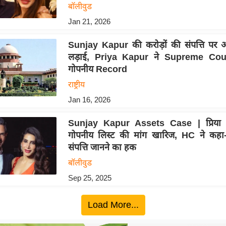
बॉलीवुड
Jan 21, 2026
Sunjay Kapur की करोड़ों की संपत्ति पर 
लड़ाई, Priya Kapur ने Supreme Court
गोपनीय Record
राष्ट्रीय
Jan 16, 2026
Sunjay Kapur Assets Case | प्रिया 
गोपनीय लिस्ट की मांग खारिज, HC ने कहा-
संपत्ति जानने का हक
बॉलीवुड
Sep 25, 2025
Load More...