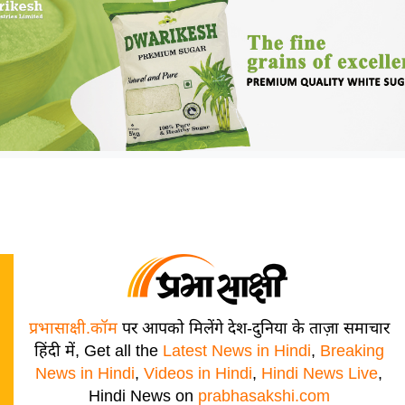
प्रभासाक्षी.कॉम
पर आपको मिलेंगे देश-दुनिया के ताज़ा समाचार
हिंदी में, Get all the
Latest News in Hindi
,
Breaking
News in Hindi
,
Videos in Hindi
,
Hindi News Live
,
Hindi News on
prabhasakshi.com