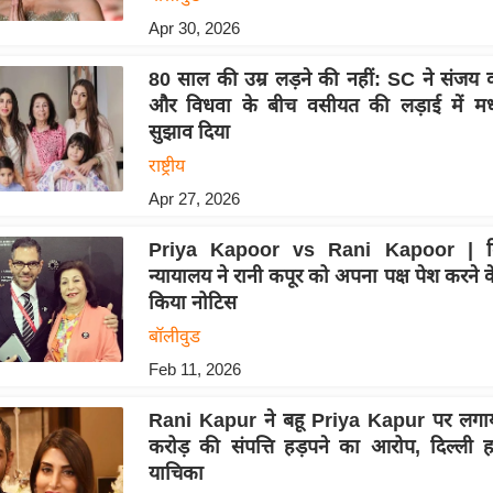
Apr 30, 2026
80 साल की उम्र लड़ने की नहीं: SC ने संजय क
और विधवा के बीच वसीयत की लड़ाई में मध्
सुझाव दिया
राष्ट्रीय
Apr 27, 2026
Priya Kapoor vs Rani Kapoor | दिल
न्यायालय ने रानी कपूर को अपना पक्ष पेश करने 
किया नोटिस
बॉलीवुड
Feb 11, 2026
Rani Kapur ने बहू Priya Kapur पर लगा
करोड़ की संपत्ति हड़पने का आरोप, दिल्ली हा
याचिका