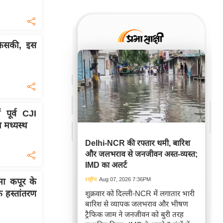
किसकी, इस
पूर्व CJI
 मध्यस्थ
Delhi-NCR की रफ्तार थमी, बारिश
और जलभराव से जनजीवन अस्त-व्यस्त;
IMD का अलर्ट
राष्ट्रीय
Aug 07, 2026 7:36PM
ा कपूर के
े हस्तांतरण
शुक्रवार को दिल्ली-NCR में लगातार भारी
बारिश से व्यापक जलभराव और भीषण
ट्रैफिक जाम ने जनजीवन को बुरी तरह