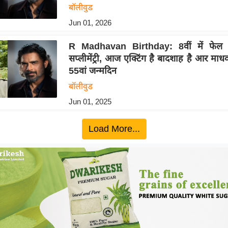
बॉलीवुड
Jun 01, 2026
R Madhavan Birthday: 8वीं में फेल 
सप्लीमेंट्री, आज एक्टिंग है बादशाह है आर माध
55वां जन्मदिन
बॉलीवुड
Jun 01, 2025
Load More...