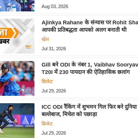
Aug 03, 2026
Ajinkya Rahane के संन्यास पर Rohit Sha
आपकी प्रतिबद्धता आपको अलग बनाती थी
खेल
Jul 31, 2026
Gill बने ODI के नंबर 1, Vaibhav Soorya
T20I में 230 पायदान की ऐतिहासिक छलांग
क्रिकेट
Jul 29, 2026
ICC ODI रैंकिंग में शुभमन गिल फिर बने दुनिया
बल्लेबाज, मिचेल को पछाड़ा
क्रिकेट
Jul 29, 2026