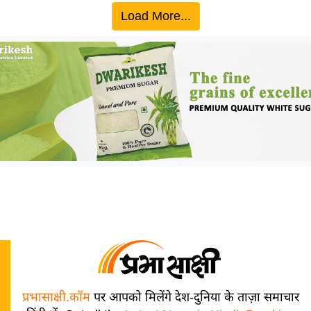
Load More...
प्रभासाक्षी.कॉम
पर आपको मिलेंगे देश-दुनिया के ताज़ा समाचार