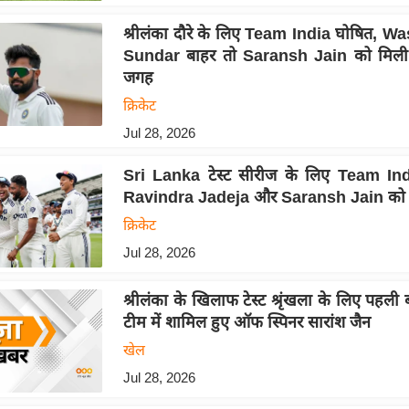
श्रीलंका दौरे के लिए Team India घोषित, 
Sundar बाहर तो Saransh Jain को मिली
जगह
क्रिकेट
Jul 28, 2026
Sri Lanka टेस्ट सीरीज के लिए Team Ind
Ravindra Jadeja और Saransh Jain को
क्रिकेट
Jul 28, 2026
श्रीलंका के खिलाफ टेस्ट श्रृंखला के लिए पहली
टीम में शामिल हुए ऑफ स्पिनर सारांश जैन
खेल
Jul 28, 2026