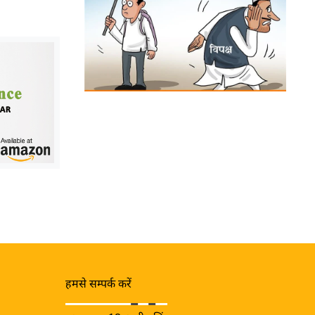
हमसे सम्पर्क करें