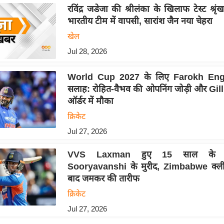
रविंद्र जडेजा की श्रीलंका के खिलाफ टेस्ट श्रृ
भारतीय टीम में वापसी, सारांश जैन नया चेहरा
खेल
Jul 28, 2026
World Cup 2027 के लिए Farokh Eng
सलाह: रोहित-वैभव की ओपनिंग जोड़ी और Gil
ऑर्डर में मौका
क्रिकेट
Jul 27, 2026
VVS Laxman हुए 15 साल के 
Sooryavanshi के मुरीद, Zimbabwe क्लीन
बाद जमकर की तारीफ
क्रिकेट
Jul 27, 2026