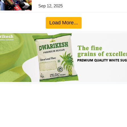
Sep 12, 2025
Load More...