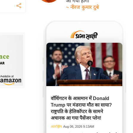
आ गयी होगी
~ नीरज कुमार दुबे
वॉशिंगटन के आसमान में Donald
Trump पर मंडराया मौत का साया?
राष्ट्रपति के हेलिकॉप्टर के सामने
अचानक आ गया पैसेंजर प्लेन!
अंतर्राष्ट्रीय
Aug 06, 2026 9:13AM