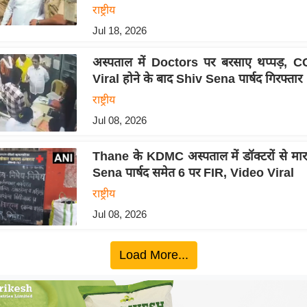
राष्ट्रीय
Jul 18, 2026
अस्पताल में Doctors पर बरसाए थप्पड़, C
Viral होने के बाद Shiv Sena पार्षद गिरफ्तार
राष्ट्रीय
Jul 08, 2026
Thane के KDMC अस्पताल में डॉक्टरों से मा
Sena पार्षद समेत 6 पर FIR, Video Viral
राष्ट्रीय
Jul 08, 2026
Load More...